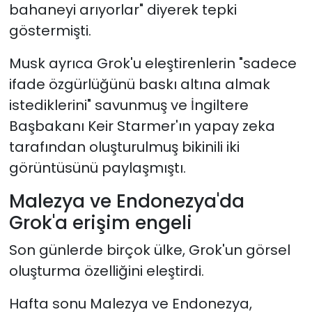
bahaneyi arıyorlar" diyerek tepki
göstermişti.
Musk ayrıca Grok'u eleştirenlerin "sadece
ifade özgürlüğünü baskı altına almak
istediklerini" savunmuş ve İngiltere
Başbakanı Keir Starmer'ın yapay zeka
tarafından oluşturulmuş bikinili iki
görüntüsünü paylaşmıştı.
Malezya ve Endonezya'da
Grok'a erişim engeli
Son günlerde birçok ülke, Grok'un görsel
oluşturma özelliğini eleştirdi.
Hafta sonu Malezya ve Endonezya,