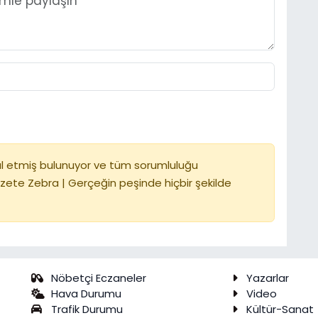
l etmiş bulunuyor ve tüm sorumluluğu
zete Zebra | Gerçeğin peşinde hiçbir şekilde
Nöbetçi Eczaneler
Yazarlar
Hava Durumu
Video
Trafik Durumu
Kültür-Sanat