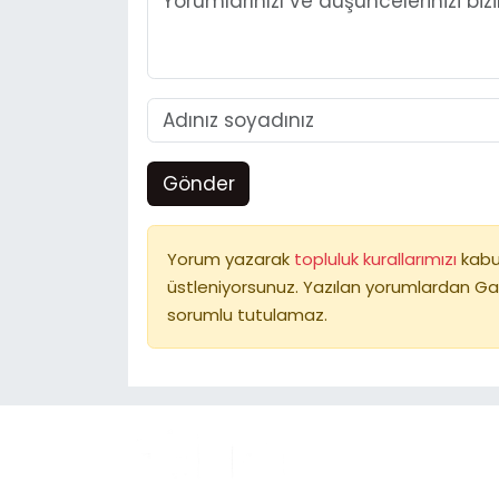
Gönder
Yorum yazarak
topluluk kurallarımızı
kabu
üstleniyorsunuz. Yazılan yorumlardan Ga
sorumlu tutulamaz.