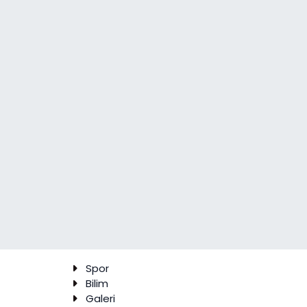
Spor
Bilim
Galeri