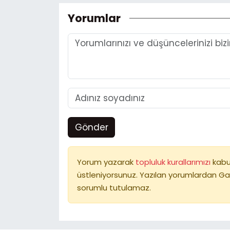
Yorumlar
Gönder
Yorum yazarak
topluluk kurallarımızı
kabu
üstleniyorsunuz. Yazılan yorumlardan Ga
sorumlu tutulamaz.