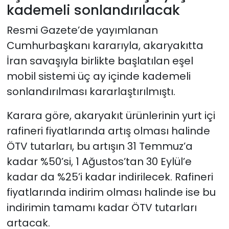
kademeli sonlandırılacak
Resmi Gazete’de yayımlanan
Cumhurbaşkanı kararıyla, akaryakıtta
İran savaşıyla birlikte başlatılan eşel
mobil sistemi üç ay içinde kademeli
sonlandırılması kararlaştırılmıştı.
Karara göre, akaryakıt ürünlerinin yurt içi
rafineri fiyatlarında artış olması halinde
ÖTV tutarları, bu artışın 31 Temmuz’a
kadar %50’si, 1 Ağustos’tan 30 Eylül’e
kadar da %25’i kadar indirilecek. Rafineri
fiyatlarında indirim olması halinde ise bu
indirimin tamamı kadar ÖTV tutarları
artacak.