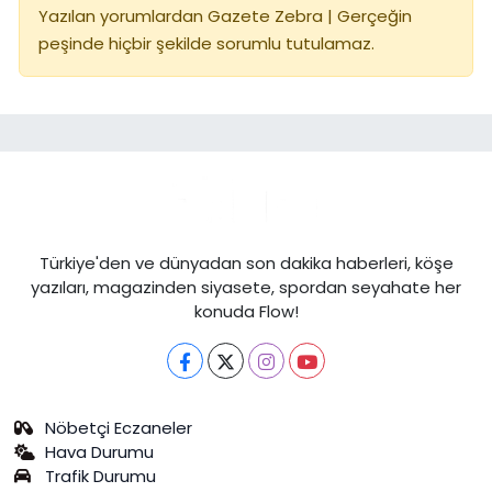
Yazılan yorumlardan Gazete Zebra | Gerçeğin
peşinde hiçbir şekilde sorumlu tutulamaz.
Türkiye'den ve dünyadan son dakika haberleri, köşe
yazıları, magazinden siyasete, spordan seyahate her
konuda Flow!
Nöbetçi Eczaneler
Hava Durumu
Trafik Durumu