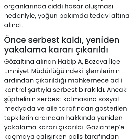
organlarında ciddi hasar oluşması
nedeniyle, yoğun bakımda tedavi altına
alındı.
Önce serbest kaldı, yeniden
yakalama kararı çıkarıldı
Gözaltına alınan Habip A, Bozova İlçe
Emniyet Müdürlüğü’ndeki işlemlerinin
ardından çıkarıldığı mahkemece adli
kontrol şartıyla serbest bırakıldı. Ancak
şüphelinin serbest kalmasına sosyal
medyada ve aile tarafından gösterilen
tepkilerin ardından hakkında yeniden
yakalama kararı çıkarıldı. Gaziantep’e
kaçmaya çalışırken polis tarafından