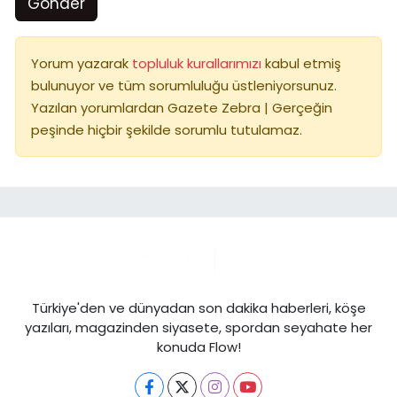
Gönder
Yorum yazarak
topluluk kurallarımızı
kabul etmiş
bulunuyor ve tüm sorumluluğu üstleniyorsunuz.
Yazılan yorumlardan Gazete Zebra | Gerçeğin
peşinde hiçbir şekilde sorumlu tutulamaz.
Türkiye'den ve dünyadan son dakika haberleri, köşe
yazıları, magazinden siyasete, spordan seyahate her
konuda Flow!