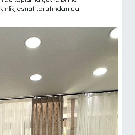
nlik, esnaf tarafından da