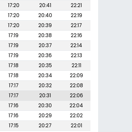
17:20
20:41
22:21
17:20
20:40
22:19
17:20
20:39
22:17
17:19
20:38
22:16
17:19
20:37
22:14
17:19
20:36
22:13
17:18
20:35
22:11
17:18
20:34
22:09
17:17
20:32
22:08
17:17
20:31
22:06
17:16
20:30
22:04
17:16
20:29
22:02
17:15
20:27
22:01