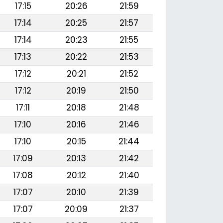
17:15
20:26
21:59
17:14
20:25
21:57
17:14
20:23
21:55
17:13
20:22
21:53
17:12
20:21
21:52
17:12
20:19
21:50
17:11
20:18
21:48
17:10
20:16
21:46
17:10
20:15
21:44
17:09
20:13
21:42
17:08
20:12
21:40
17:07
20:10
21:39
17:07
20:09
21:37