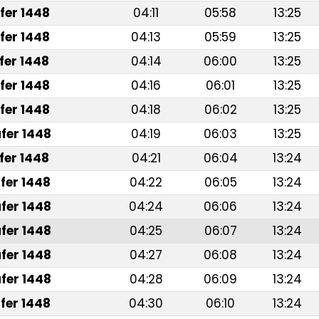
fer 1448
04:11
05:58
13:25
fer 1448
04:13
05:59
13:25
fer 1448
04:14
06:00
13:25
fer 1448
04:16
06:01
13:25
fer 1448
04:18
06:02
13:25
fer 1448
04:19
06:03
13:25
fer 1448
04:21
06:04
13:24
fer 1448
04:22
06:05
13:24
fer 1448
04:24
06:06
13:24
fer 1448
04:25
06:07
13:24
fer 1448
04:27
06:08
13:24
fer 1448
04:28
06:09
13:24
fer 1448
04:30
06:10
13:24