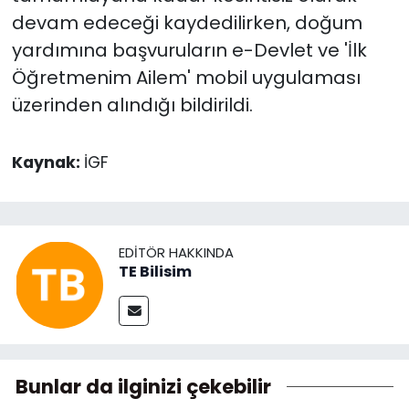
devam edeceği kaydedilirken, doğum
yardımına başvuruların e-Devlet ve 'İlk
Öğretmenim Ailem' mobil uygulaması
üzerinden alındığı bildirildi.
Kaynak:
İGF
EDITÖR HAKKINDA
TE Bilisim
Bunlar da ilginizi çekebilir