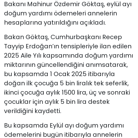
Bakanı Mahinur Özdemir Göktaş, eylül ayı
doğum yardımı ödemeleri annelerin
hesaplarına yatırıldığını açıkladı.
Bakan Göktaş, Cumhurbaşkanı Recep
Tayyip Erdoğan’ın tensipleriyle ilan edilen
2025 Aile Yılı kapsamında doğum yardımı
miktarının güncellendiğini anımsatarak,
bu kapsamda 1 Ocak 2025 itibarıyla
doğan ilk çocuğa 5 bin liralık tek seferlik,
ikinci çocuğa aylık 1500 lira, üç ve sonraki
çocuklar için aylık 5 bin lira destek
verildiğini kaydetti.
Bu kapsamda Eylül ayı doğum yardımı
ödemelerini bugün itibarıyla annelerin