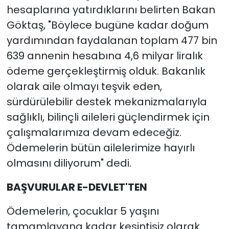
hesaplarına yatırdıklarını belirten Bakan
Göktaş, "Böylece bugüne kadar doğum
yardımından faydalanan toplam 477 bin
639 annenin hesabına 4,6 milyar liralık
ödeme gerçekleştirmiş olduk. Bakanlık
olarak aile olmayı teşvik eden,
sürdürülebilir destek mekanizmalarıyla
sağlıklı, bilinçli aileleri güçlendirmek için
çalışmalarımıza devam edeceğiz.
Ödemelerin bütün ailelerimize hayırlı
olmasını diliyorum" dedi.
BAŞVURULAR E-DEVLET'TEN
Ödemelerin, çocuklar 5 yaşını
tamamlayana kadar kesintisiz olarak