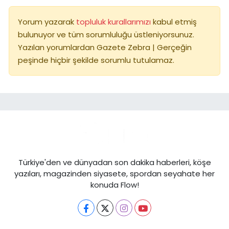
Yorum yazarak
topluluk kurallarımızı
kabul etmiş
bulunuyor ve tüm sorumluluğu üstleniyorsunuz.
Yazılan yorumlardan Gazete Zebra | Gerçeğin
peşinde hiçbir şekilde sorumlu tutulamaz.
Türkiye'den ve dünyadan son dakika haberleri, köşe
yazıları, magazinden siyasete, spordan seyahate her
konuda Flow!