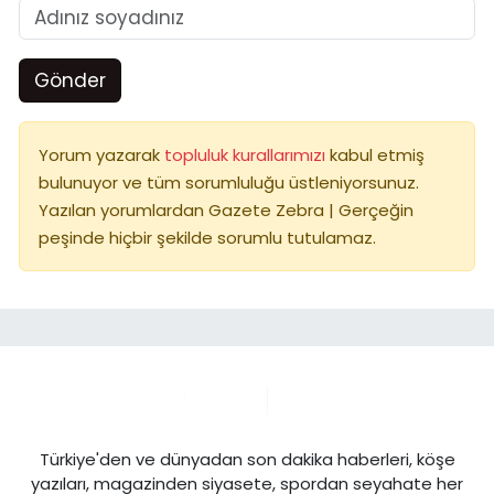
Gönder
Yorum yazarak
topluluk kurallarımızı
kabul etmiş
bulunuyor ve tüm sorumluluğu üstleniyorsunuz.
Yazılan yorumlardan Gazete Zebra | Gerçeğin
peşinde hiçbir şekilde sorumlu tutulamaz.
Türkiye'den ve dünyadan son dakika haberleri, köşe
yazıları, magazinden siyasete, spordan seyahate her