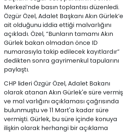
Merkezi’nde basın toplantısı düzenledi.
Özgür Özel, Adalet Başkanı Akın Gürlek’e
ait olduğunu iddia ettiği malvarlığını
açıkladı. Özel, “Bunların tamamı Akın
Gürlek bakan olmadan önce ID
numarasıyla takip edilecek kayıtlardır”
dedikten sonra gayrimenkul tapularını
paylaştı.
CHP lideri Özgür Özel, Adalet Bakanı
olarak atanan Akın Gürlek'e süre vermiş
ve mal varlığını açıklaması çağrısında
bulunmuştu ve 11 Mart'a kadar süre
vermişti. Gürlek, bu süre içinde konuya
ilişkin olarak herhangi bir açıklama