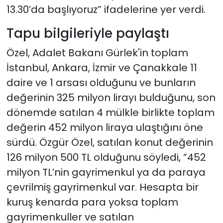
13.30’da başlıyoruz” ifadelerine yer verdi.
Tapu bilgileriyle paylaştı
Özel, Adalet Bakanı Gürlek'in toplam
İstanbul, Ankara, İzmir ve Çanakkale 11
daire ve 1 arsası olduğunu ve bunların
değerinin 325 milyon lirayı bulduğunu, son
dönemde satılan 4 mülkle birlikte toplam
değerin 452 milyon liraya ulaştığını öne
sürdü. Özgür Özel, satılan konut değerinin
126 milyon 500 TL olduğunu söyledi, “452
milyon TL’nin gayrimenkul ya da paraya
çevrilmiş gayrimenkul var. Hesapta bir
kuruş kenarda para yoksa toplam
gayrimenkuller ve satılan