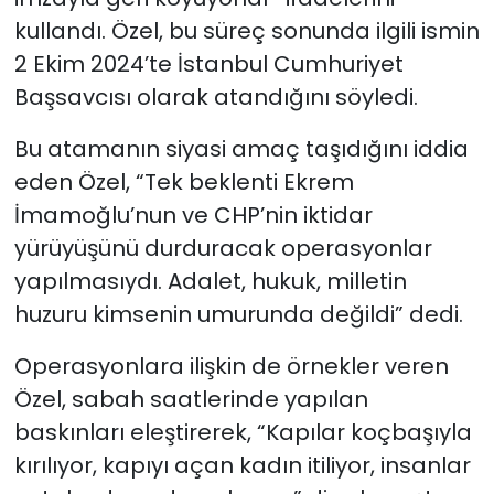
kullandı. Özel, bu süreç sonunda ilgili ismin
2 Ekim 2024’te İstanbul Cumhuriyet
Başsavcısı olarak atandığını söyledi.
Bu atamanın siyasi amaç taşıdığını iddia
eden Özel, “Tek beklenti Ekrem
İmamoğlu’nun ve CHP’nin iktidar
yürüyüşünü durduracak operasyonlar
yapılmasıydı. Adalet, hukuk, milletin
huzuru kimsenin umurunda değildi” dedi.
Operasyonlara ilişkin de örnekler veren
Özel, sabah saatlerinde yapılan
baskınları eleştirerek, “Kapılar koçbaşıyla
kırılıyor, kapıyı açan kadın itiliyor, insanlar