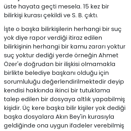
üste hayata geçti mesela. 15 kez bir
bilirkişi kurası çekildi ve S. B. çıktı.
İşte o başka bilirkişilerin herhangi bir suç
yok diye rapor verdiği itiraz edilen
bilirkişinin herhangi bir kamu zararı yoktur
suç yoktur dediği yerde örneğin Ahmet
Özer'e doğrudan bir ilişkisi olmamakla
birlikte belediye başkanı olduğu için
sorumluluğu değerlendirilmektedir deyip
kendisi hakkında ikinci bir tutuklama
talep edilen bir dosyaya altlık yapabilmiş
kişidir. Üç kere başka bilir kişiler yok dediği
başka dosyalara Akın Bey'in kurasıyla
geldiğinde ona uygun ifadeler verebilmiş