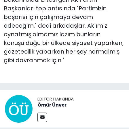
Başkanları toplantısında "Partimizin
başarısı için çalışmaya devam
edeceğim." dedi arkadaşlar. Aklımızı
oynatmış olmamız lazım bunların
konuşulduğu bir ülkede siyaset yaparken,
gazetecilik yaparken her şey normalmiş
gibi davranmak için."
EDITÖR HAKKINDA
Ömür Ünver