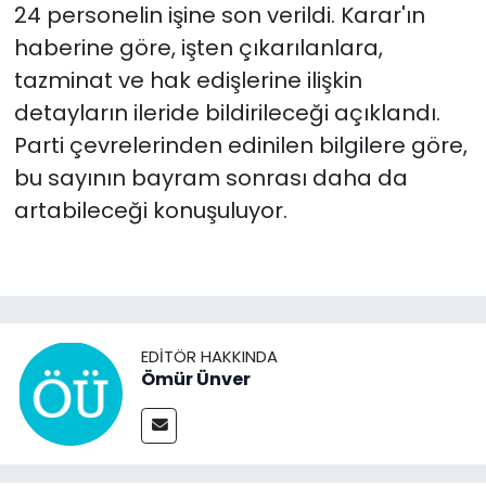
24 personelin işine son verildi. Karar'ın
haberine göre, işten çıkarılanlara,
tazminat ve hak edişlerine ilişkin
detayların ileride bildirileceği açıklandı.
Parti çevrelerinden edinilen bilgilere göre,
bu sayının bayram sonrası daha da
artabileceği konuşuluyor.
EDITÖR HAKKINDA
Ömür Ünver