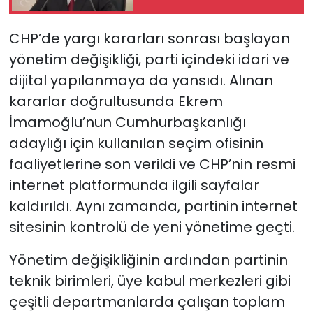
CHP’de yargı kararları sonrası başlayan
yönetim değişikliği, parti içindeki idari ve
dijital yapılanmaya da yansıdı. Alınan
kararlar doğrultusunda Ekrem
İmamoğlu’nun Cumhurbaşkanlığı
adaylığı için kullanılan seçim ofisinin
faaliyetlerine son verildi ve CHP’nin resmi
internet platformunda ilgili sayfalar
kaldırıldı. Aynı zamanda, partinin internet
sitesinin kontrolü de yeni yönetime geçti.
Yönetim değişikliğinin ardından partinin
teknik birimleri, üye kabul merkezleri gibi
çeşitli departmanlarda çalışan toplam