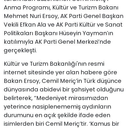
Anma Programı, Kültür ve Turizm Bakanı
Mehmet Nuri Ersoy, AK Parti Genel Başkan
Vekili Efkan Ala ve AK Parti Kültür ve Sanat
Politikaları Başkanı Hüseyin Yayman’ın
katılımıyla AK Parti Genel Merkezi’nde
gerçekleşti.
Kültür ve Turizm Bakanlığı'nın resmi
internet sitesinde yer alan habere göre
Bakan Ersoy, Cemil Meriç’in Türk düşünce
dünyasında abidevi bir şahsiyet olduğunu
belirterek, “Medeniyet mirasımızdan
yeterince nasiplenememiş aydınların
durumunu en açık şekilde ifade eden
isimlerden biri Cemil Meriç’tir. ‘Kamus bir