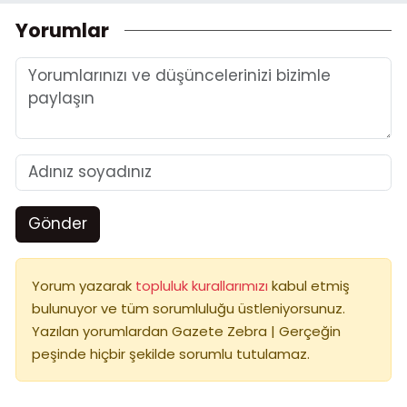
Yorumlar
Gönder
Yorum yazarak
topluluk kurallarımızı
kabul etmiş
bulunuyor ve tüm sorumluluğu üstleniyorsunuz.
Yazılan yorumlardan Gazete Zebra | Gerçeğin
peşinde hiçbir şekilde sorumlu tutulamaz.