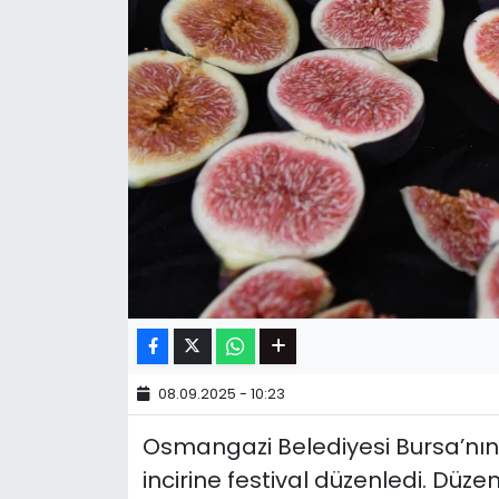
08.09.2025 - 10:23
Osmangazi Belediyesi Bursa’nın 
incirine festival düzenledi. Düz