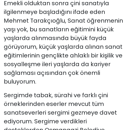
Emekli olduktan sonra çini sanatıyla
ilgilenmeye başladığını ifade eden
Mehmet Tarakçıoğlu, Sanat öğrenmenin
yaşı yok, bu sanatların eğitimini küçük
yaşlarda alınmasında büyük fayda
görüyorum, küçük yaşlarda alınan sanat
eğitimlerinin gençlikte ahlaklı bir kişilik ve
sosyalleşme ileri yaşlarda da kariyer
sağlaması açısından çok önemli
buluyorum.
Sergimde tabak, sürahi ve farklı çini
örneklerinden eserler mevcut tüm
sanatseverleri sergimi gezmeye davet
ediyorum. Sergime verdikleri
desteklerden Osmangazi Belediye