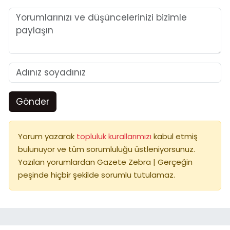
Gönder
Yorum yazarak
topluluk kurallarımızı
kabul etmiş
bulunuyor ve tüm sorumluluğu üstleniyorsunuz.
Yazılan yorumlardan Gazete Zebra | Gerçeğin
peşinde hiçbir şekilde sorumlu tutulamaz.