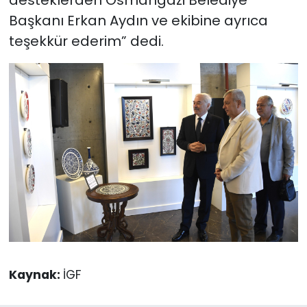
Başkanı Erkan Aydın ve ekibine ayrıca
teşekkür ederim” dedi.
Kaynak:
İGF