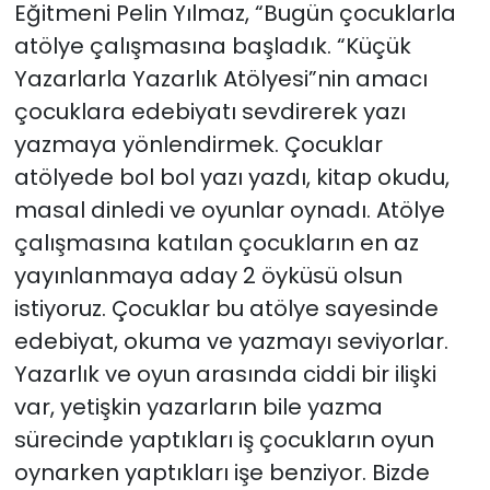
Eğitmeni Pelin Yılmaz, “Bugün çocuklarla
atölye çalışmasına başladık. “Küçük
Yazarlarla Yazarlık Atölyesi”nin amacı
çocuklara edebiyatı sevdirerek yazı
yazmaya yönlendirmek. Çocuklar
atölyede bol bol yazı yazdı, kitap okudu,
masal dinledi ve oyunlar oynadı. Atölye
çalışmasına katılan çocukların en az
yayınlanmaya aday 2 öyküsü olsun
istiyoruz. Çocuklar bu atölye sayesinde
edebiyat, okuma ve yazmayı seviyorlar.
Yazarlık ve oyun arasında ciddi bir ilişki
var, yetişkin yazarların bile yazma
sürecinde yaptıkları iş çocukların oyun
oynarken yaptıkları işe benziyor. Bizde