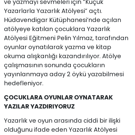
ve yazmayı sevmeleri için “Küçük
Yazarlarla Yazarlık Atölyesi” açtı.
Hüdavendigar Kütüphanesi’nde açılan
atölyeye katılan çocuklara Yazarlık
Atölyesi Eğitmeni Pelin Yılmaz, tarafından
oyunlar oynatılarak yazma ve kitap
okuma alışkanlığı kazandırılıyor. Atölye
çalışmasının sonunda çocukların
yayınlanmaya aday 2 öykü yazabilmesi
hedefleniyor.
ÇOCUKLARA OYUNLAR OYNATARAK
YAZILAR YAZDIRIYORUZ
Yazarlık ve oyun arasında ciddi bir ilişki
olduğunu ifade eden Yazarlık Atölyesi