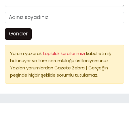
Gönder
Yorum yazarak
topluluk kurallarımızı
kabul etmiş
bulunuyor ve tüm sorumluluğu üstleniyorsunuz.
Yazılan yorumlardan Gazete Zebra | Gerçeğin
peşinde hiçbir şekilde sorumlu tutulamaz.