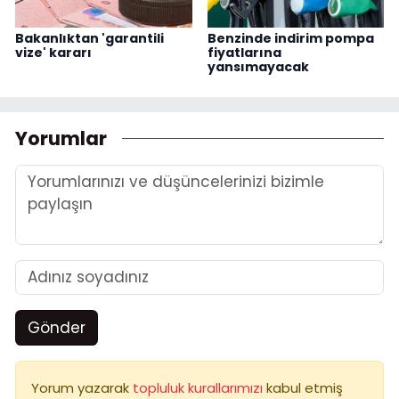
Bakanlıktan 'garantili
Benzinde indirim pompa
vize' kararı
fiyatlarına
yansımayacak
Yorumlar
Gönder
Yorum yazarak
topluluk kurallarımızı
kabul etmiş