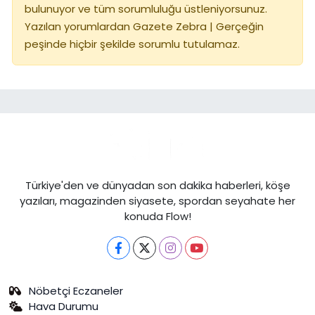
bulunuyor ve tüm sorumluluğu üstleniyorsunuz.
Yazılan yorumlardan Gazete Zebra | Gerçeğin
peşinde hiçbir şekilde sorumlu tutulamaz.
Türkiye'den ve dünyadan son dakika haberleri, köşe
yazıları, magazinden siyasete, spordan seyahate her
konuda Flow!
Nöbetçi Eczaneler
Hava Durumu