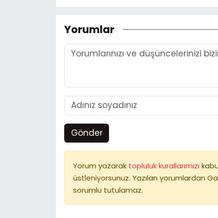
Yorumlar
Gönder
Yorum yazarak
topluluk kurallarımızı
kabu
üstleniyorsunuz. Yazılan yorumlardan Ga
sorumlu tutulamaz.