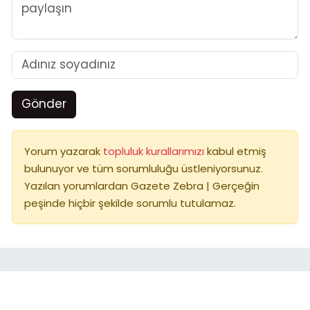
Gönder
Yorum yazarak
topluluk kurallarımızı
kabul etmiş
bulunuyor ve tüm sorumluluğu üstleniyorsunuz.
Yazılan yorumlardan Gazete Zebra | Gerçeğin
peşinde hiçbir şekilde sorumlu tutulamaz.