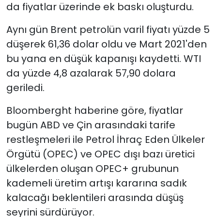
da fiyatlar üzerinde ek baskı oluşturdu.
Aynı gün Brent petrolün varil fiyatı yüzde 5
düşerek 61,36 dolar oldu ve Mart 2021'den
bu yana en düşük kapanışı kaydetti. WTI
da yüzde 4,8 azalarak 57,90 dolara
geriledi.
Bloomberght haberine göre, fiyatlar
bugün ABD ve Çin arasındaki tarife
restleşmeleri ile Petrol İhraç Eden Ülkeler
Örgütü (OPEC) ve OPEC dışı bazı üretici
ülkelerden oluşan OPEC+ grubunun
kademeli üretim artışı kararına sadık
kalacağı beklentileri arasında düşüş
seyrini sürdürüyor.