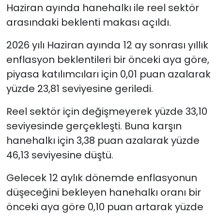
Haziran ayında hanehalkı ile reel sektör
arasındaki beklenti makası açıldı.
2026 yılı Haziran ayında 12 ay sonrası yıllık
enflasyon beklentileri bir önceki aya göre,
piyasa katılımcıları için 0,01 puan azalarak
yüzde 23,81 seviyesine geriledi.
Reel sektör için değişmeyerek yüzde 33,10
seviyesinde gerçekleşti. Buna karşın
hanehalkı için 3,38 puan azalarak yüzde
46,13 seviyesine düştü.
Gelecek 12 aylık dönemde enflasyonun
düşeceğini bekleyen hanehalkı oranı bir
önceki aya göre 0,10 puan artarak yüzde