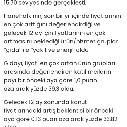
15,70 seviyesinde gerçekleşti.
Hanehalkının, son bir yıl içinde fiyatlarının
en çok arttığını değerlendirdiği ve
gelecek 12 ay için fiyatlarının en çok
artmasını beklediği ürün/hizmet grupları
‘’gıda’’ ile ‘’yakıt ve enerji’’ oldu.
Gıdayı, fiyatı en çok artan ürün grupları
arasında değerlendiren katılımcıların
payı bir önceki aya göre 1,6 puan
azalarak yüzde 39,3 oldu.
Gelecek 12 ay sonunda konut
fiyatlarındaki artış beklentisi bir önceki
aya göre 0,13 puan azalarak yüzde 33,82