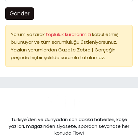
Gönder
Yorum yazarak
topluluk kurallarımızı
kabul etmiş
bulunuyor ve tüm sorumluluğu üstleniyorsunuz.
Yazılan yorumlardan Gazete Zebra | Gerçeğin
peşinde hiçbir şekilde sorumlu tutulamaz.
Türkiye'den ve dünyadan son dakika haberleri, köşe
yazıları, magazinden siyasete, spordan seyahate her
konuda Flow!