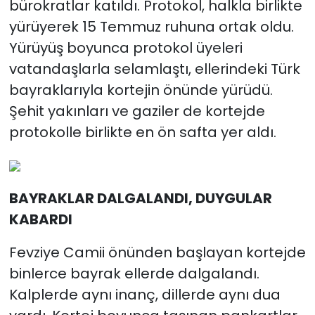
bürokratlar katıldı. Protokol, halkla birlikte
yürüyerek 15 Temmuz ruhuna ortak oldu.
Yürüyüş boyunca protokol üyeleri
vatandaşlarla selamlaştı, ellerindeki Türk
bayraklarıyla kortejin önünde yürüdü.
Şehit yakınları ve gaziler de kortejde
protokolle birlikte en ön safta yer aldı.
BAYRAKLAR DALGALANDI, DUYGULAR
KABARDI
Fevziye Camii önünden başlayan kortejde
binlerce bayrak ellerde dalgalandı.
Kalplerde aynı inanç, dillerde aynı dua