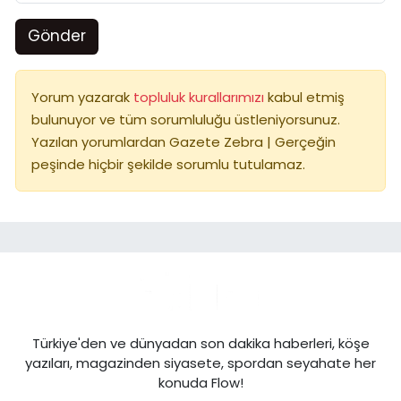
Gönder
Yorum yazarak
topluluk kurallarımızı
kabul etmiş
bulunuyor ve tüm sorumluluğu üstleniyorsunuz.
Yazılan yorumlardan Gazete Zebra | Gerçeğin
peşinde hiçbir şekilde sorumlu tutulamaz.
Türkiye'den ve dünyadan son dakika haberleri, köşe
yazıları, magazinden siyasete, spordan seyahate her
konuda Flow!