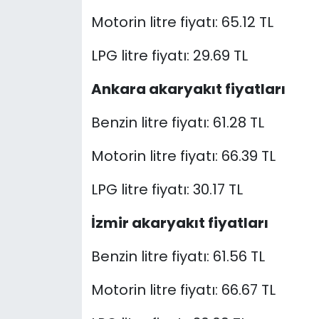
Motorin litre fiyatı: 65.12 TL
LPG litre fiyatı: 29.69 TL
Ankara akaryakıt fiyatları
Benzin litre fiyatı: 61.28 TL
Motorin litre fiyatı: 66.39 TL
LPG litre fiyatı: 30.17 TL
İzmir akaryakıt fiyatları
Benzin litre fiyatı: 61.56 TL
Motorin litre fiyatı: 66.67 TL