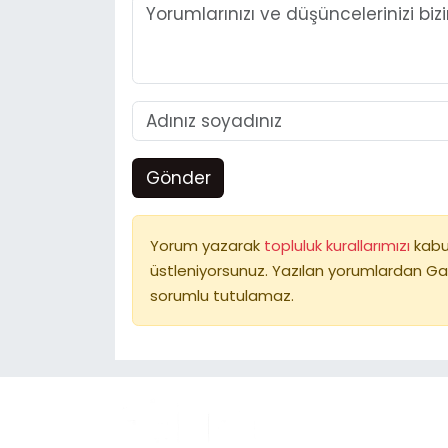
Gönder
Yorum yazarak
topluluk kurallarımızı
kabu
üstleniyorsunuz. Yazılan yorumlardan Ga
sorumlu tutulamaz.