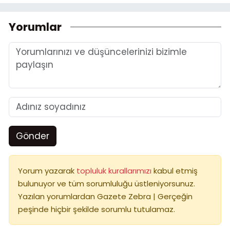
Yorumlar
Gönder
Yorum yazarak
topluluk kurallarımızı
kabul etmiş
bulunuyor ve tüm sorumluluğu üstleniyorsunuz.
Yazılan yorumlardan Gazete Zebra | Gerçeğin
peşinde hiçbir şekilde sorumlu tutulamaz.