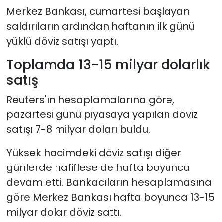
Merkez Bankası, cumartesi başlayan
saldırıların ardından haftanın ilk günü
yüklü döviz satışı yaptı.
Toplamda 13-15 milyar dolarlık
satış
Reuters'ın hesaplamalarına göre,
pazartesi günü piyasaya yapılan döviz
satışı 7-8 milyar doları buldu.
Yüksek hacimdeki döviz satışı diğer
günlerde hafiflese de hafta boyunca
devam etti. Bankacıların hesaplamasına
göre Merkez Bankası hafta boyunca 13-15
milyar dolar döviz sattı.