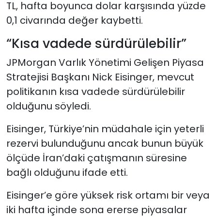
TL, hafta boyunca dolar karşısında yüzde
0,1 civarında değer kaybetti.
“Kısa vadede sürdürülebilir”
JPMorgan Varlık Yönetimi Gelişen Piyasa
Stratejisi Başkanı Nick Eisinger, mevcut
politikanın kısa vadede sürdürülebilir
olduğunu söyledi.
Eisinger, Türkiye’nin müdahale için yeterli
rezervi bulunduğunu ancak bunun büyük
ölçüde İran’daki çatışmanın süresine
bağlı olduğunu ifade etti.
Eisinger’e göre yüksek risk ortamı bir veya
iki hafta içinde sona ererse piyasalar