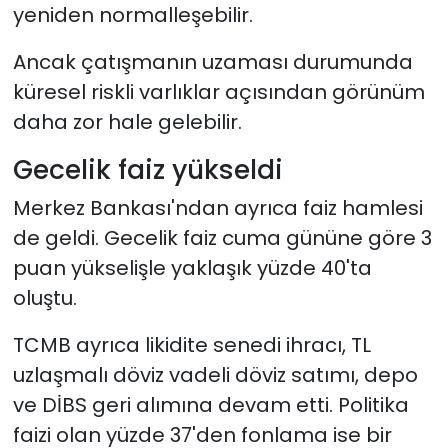
yeniden normalleşebilir.
Ancak çatışmanın uzaması durumunda
küresel riskli varlıklar açısından görünüm
daha zor hale gelebilir.
Gecelik faiz yükseldi
Merkez Bankası'ndan ayrıca faiz hamlesi
de geldi. Gecelik faiz cuma gününe göre 3
puan yükselişle yaklaşık yüzde 40'ta
oluştu.
TCMB ayrıca likidite senedi ihracı, TL
uzlaşmalı döviz vadeli döviz satımı, depo
ve DİBS geri alımına devam etti. Politika
faizi olan yüzde 37'den fonlama ise bir