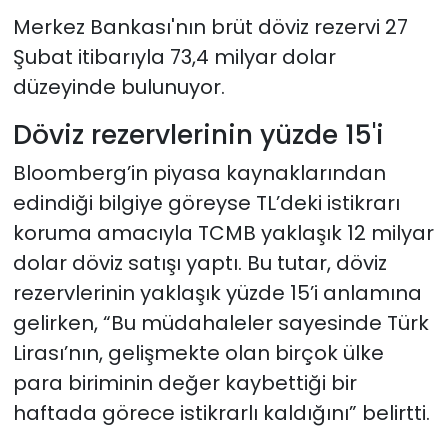
Merkez Bankası'nın brüt döviz rezervi 27
Şubat itibarıyla 73,4 milyar dolar
düzeyinde bulunuyor.
Döviz rezervlerinin yüzde 15'i
Bloomberg’in piyasa kaynaklarından
edindiği bilgiye göreyse TL’deki istikrarı
koruma amacıyla TCMB yaklaşık 12 milyar
dolar döviz satışı yaptı. Bu tutar, döviz
rezervlerinin yaklaşık yüzde 15’i anlamına
gelirken, “Bu müdahaleler sayesinde Türk
Lirası’nın, gelişmekte olan birçok ülke
para biriminin değer kaybettiği bir
haftada görece istikrarlı kaldığını” belirtti.