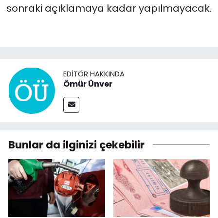
sonraki açıklamaya kadar yapılmayacak.
EDITÖR HAKKINDA
Ömür Ünver
Bunlar da ilginizi çekebilir