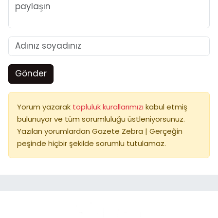
Gönder
Yorum yazarak
topluluk kurallarımızı
kabul etmiş
bulunuyor ve tüm sorumluluğu üstleniyorsunuz.
Yazılan yorumlardan Gazete Zebra | Gerçeğin
peşinde hiçbir şekilde sorumlu tutulamaz.