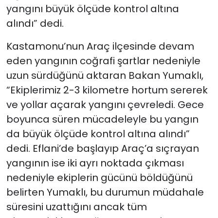
yangını büyük ölçüde kontrol altına
alındı” dedi.
Kastamonu’nun Araç ilçesinde devam
eden yangının coğrafi şartlar nedeniyle
uzun sürdüğünü aktaran Bakan Yumaklı,
“Ekiplerimiz 2-3 kilometre hortum sererek
ve yollar açarak yangını çevreledi. Gece
boyunca süren mücadeleyle bu yangın
da büyük ölçüde kontrol altına alındı”
dedi. Eflani’de başlayıp Araç’a sıçrayan
yangının ise iki ayrı noktada çıkması
nedeniyle ekiplerin gücünü böldüğünü
belirten Yumaklı, bu durumun müdahale
süresini uzattığını ancak tüm