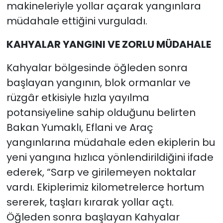
makineleriyle yollar açarak yangınlara
müdahale ettiğini vurguladı.
KAHYALAR YANGINI VE ZORLU MÜDAHALE
Kahyalar bölgesinde öğleden sonra
başlayan yangının, blok ormanlar ve
rüzgâr etkisiyle hızla yayılma
potansiyeline sahip olduğunu belirten
Bakan Yumaklı, Eflani ve Araç
yangınlarına müdahale eden ekiplerin bu
yeni yangına hızlıca yönlendirildiğini ifade
ederek, “Sarp ve girilemeyen noktalar
vardı. Ekiplerimiz kilometrelerce hortum
sererek, taşları kırarak yollar açtı.
Öğleden sonra başlayan Kahyalar