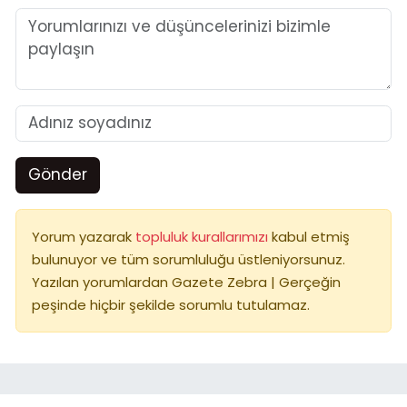
Gönder
Yorum yazarak
topluluk kurallarımızı
kabul etmiş
bulunuyor ve tüm sorumluluğu üstleniyorsunuz.
Yazılan yorumlardan Gazete Zebra | Gerçeğin
peşinde hiçbir şekilde sorumlu tutulamaz.