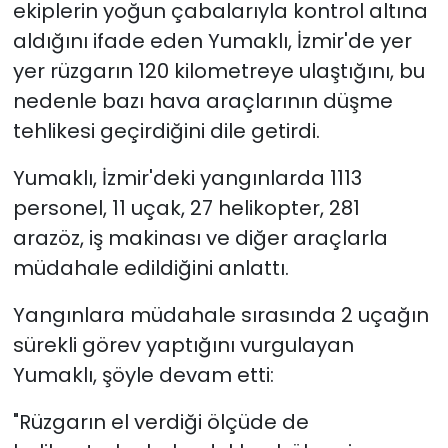
ekiplerin yoğun çabalarıyla kontrol altına
aldığını ifade eden Yumaklı, İzmir'de yer
yer rüzgarın 120 kilometreye ulaştığını, bu
nedenle bazı hava araçlarının düşme
tehlikesi geçirdiğini dile getirdi.
Yumaklı, İzmir'deki yangınlarda 1113
personel, 11 uçak, 27 helikopter, 281
arazöz, iş makinası ve diğer araçlarla
müdahale edildiğini anlattı.
Yangınlara müdahale sırasında 2 uçağın
sürekli görev yaptığını vurgulayan
Yumaklı, şöyle devam etti:
"Rüzgarın el verdiği ölçüde de