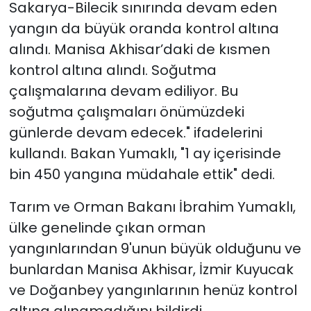
Sakarya-Bilecik sınırında devam eden
yangın da büyük oranda kontrol altına
alındı. Manisa Akhisar’daki de kısmen
kontrol altına alındı. Soğutma
çalışmalarına devam ediliyor. Bu
soğutma çalışmaları önümüzdeki
günlerde devam edecek." ifadelerini
kullandı. Bakan Yumaklı, "1 ay içerisinde
bin 450 yangına müdahale ettik" dedi.
Tarım ve Orman Bakanı İbrahim Yumaklı,
ülke genelinde çıkan orman
yangınlarından 9'unun büyük olduğunu ve
bunlardan Manisa Akhisar, İzmir Kuyucak
ve Doğanbey yangınlarının henüz kontrol
altına alınamadığını bildirdi.