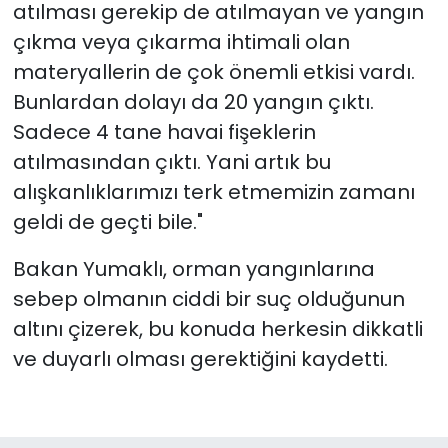
atılması gerekip de atılmayan ve yangın
çıkma veya çıkarma ihtimali olan
materyallerin de çok önemli etkisi vardı.
Bunlardan dolayı da 20 yangın çıktı.
Sadece 4 tane havai fişeklerin
atılmasından çıktı. Yani artık bu
alışkanlıklarımızı terk etmemizin zamanı
geldi de geçti bile."
Bakan Yumaklı, orman yangınlarına
sebep olmanın ciddi bir suç olduğunun
altını çizerek, bu konuda herkesin dikkatli
ve duyarlı olması gerektiğini kaydetti.