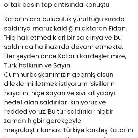
ortak basın toplantısında konuştu.
Katar’ın ara buluculuk yürüttüğü sırada
saldırıya maruz kaldığını aktaran Fidan,
"Hiç hak etmedikleri bir saldırıya ve bu
saldırı da halihazırda devam etmekte.
Her şeyden önce Katarlı kardeşlerimize,
Türk halkının ve Sayın
Cumhurbaşkanımızın geçmiş olsun
dileklerini iletmek istiyorum. Sivillerin
hayatını hiçe sayan ve sivil altyapıyı
hedef alan saldırıları kınıyoruz ve
reddediyoruz. Bu tür saldırılar hiçbir
zaman hiçbir gerekçeyle
meşrulaştırılamaz. Türkiye kardeş Katar'ın