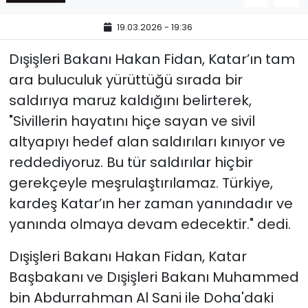
19.03.2026 - 19:36
Dışişleri Bakanı Hakan Fidan, Katar’ın tam
ara buluculuk yürüttüğü sırada bir
saldırıya maruz kaldığını belirterek,
"Sivillerin hayatını hiçe sayan ve sivil
altyapıyı hedef alan saldırıları kınıyor ve
reddediyoruz. Bu tür saldırılar hiçbir
gerekçeyle meşrulaştırılamaz. Türkiye,
kardeş Katar’ın her zaman yanındadır ve
yanında olmaya devam edecektir." dedi.
Dışişleri Bakanı Hakan Fidan, Katar
Başbakanı ve Dışişleri Bakanı Muhammed
bin Abdurrahman Al Sani ile Doha'daki