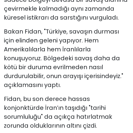
çevirmekle kalmadığı aynı zamanda
küresel istikrarı da sarstığını vurguladı.
Bakan Fidan, "Türkiye, savaşın durması
için elinden geleni yapıyor. Hem
Amerikalılarla hem İranlılarla
konuşuyoruz. Bölgedeki savaş daha da
kötü bir duruma evrilmeden nasıl
durdurulabilir, onun arayışı içerisindeyiz."
açıklamasını yaptı.
Fidan, bu son derece hassas
konjonktürde İran’ın taşıdığı "tarihi
sorumluluğu" da açıkça hatırlatmak
zorunda olduklarının altını çizdi.