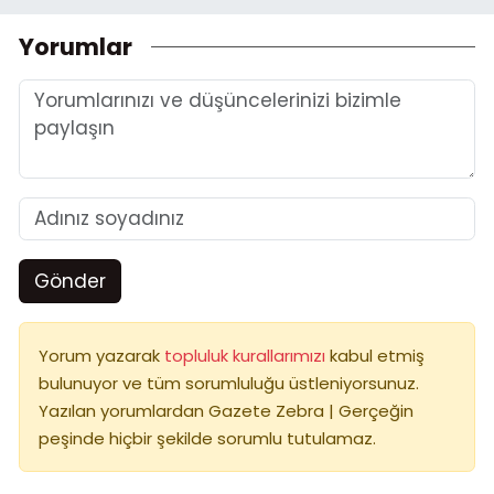
Yorumlar
Gönder
Yorum yazarak
topluluk kurallarımızı
kabul etmiş
bulunuyor ve tüm sorumluluğu üstleniyorsunuz.
Yazılan yorumlardan Gazete Zebra | Gerçeğin
peşinde hiçbir şekilde sorumlu tutulamaz.