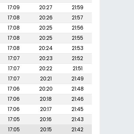
17:09
20:27
21:59
17:08
20:26
21:57
17:08
20:25
21:56
17:08
20:25
21:55
17:08
20:24
21:53
17:07
20:23
21:52
17:07
20:22
21:51
17:07
20:21
21:49
17:06
20:20
21:48
17:06
20:18
21:46
17:06
20:17
21:45
17:05
20:16
21:43
17:05
20:15
21:42