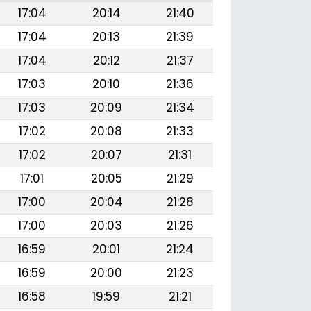
17:04
20:14
21:40
17:04
20:13
21:39
17:04
20:12
21:37
17:03
20:10
21:36
17:03
20:09
21:34
17:02
20:08
21:33
17:02
20:07
21:31
17:01
20:05
21:29
17:00
20:04
21:28
17:00
20:03
21:26
16:59
20:01
21:24
16:59
20:00
21:23
16:58
19:59
21:21