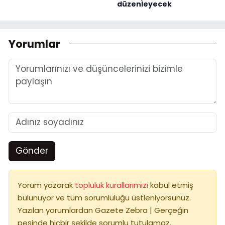
düzenleyecek
Yorumlar
Gönder
Yorum yazarak
topluluk kurallarımızı
kabul etmiş
bulunuyor ve tüm sorumluluğu üstleniyorsunuz.
Yazılan yorumlardan Gazete Zebra | Gerçeğin
peşinde hiçbir şekilde sorumlu tutulamaz.