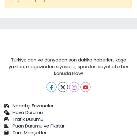
Türkiye'den ve dünyadan son dakika haberleri, köşe
yazıları, magazinden siyasete, spordan seyahate her
konuda Flow!
Nöbetçi Eczaneler
Hava Durumu
Trafik Durumu
Puan Durumu ve Fikstür
Tüm Manşetler