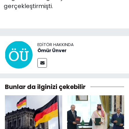
gerçekleştirmişti.
EDITÖR HAKKINDA
Ömür Ünver
Bunlar da ilginizi çekebilir