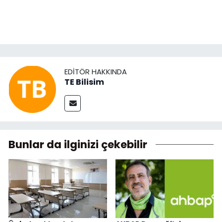
EDITÖR HAKKINDA
TE Bilisim
Bunlar da ilginizi çekebilir