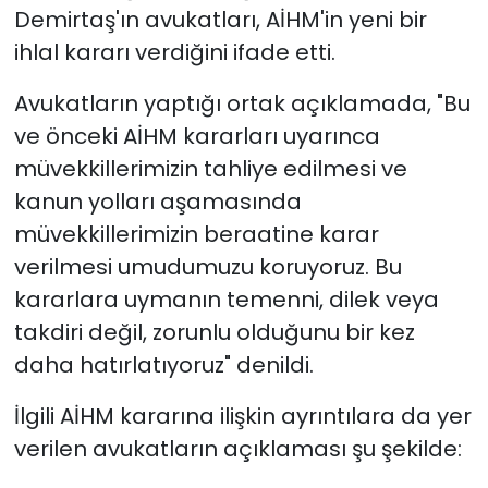
Demirtaş'ın avukatları, AİHM'in yeni bir
ihlal kararı verdiğini ifade etti.
Avukatların yaptığı ortak açıklamada, "Bu
ve önceki AİHM kararları uyarınca
müvekkillerimizin tahliye edilmesi ve
kanun yolları aşamasında
müvekkillerimizin beraatine karar
verilmesi umudumuzu koruyoruz. Bu
kararlara uymanın temenni, dilek veya
takdiri değil, zorunlu olduğunu bir kez
daha hatırlatıyoruz" denildi.
İlgili AİHM kararına ilişkin ayrıntılara da yer
verilen avukatların açıklaması şu şekilde: