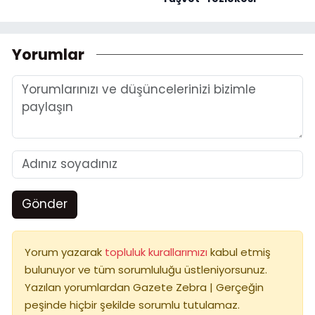
Yorumlar
Gönder
Yorum yazarak
topluluk kurallarımızı
kabul etmiş
bulunuyor ve tüm sorumluluğu üstleniyorsunuz.
Yazılan yorumlardan Gazete Zebra | Gerçeğin
peşinde hiçbir şekilde sorumlu tutulamaz.