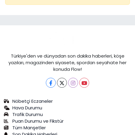
Türkiye'den ve dünyadan son dakika haberleri, köşe
yazıları, magazinden siyasete, spordan seyahate her
konuda Flow!
Nöbetçi Eczaneler
Hava Durumu
Trafik Durumu
Puan Durumu ve Fikstür
Tüm Manşetler
Son Dakika Haberleri