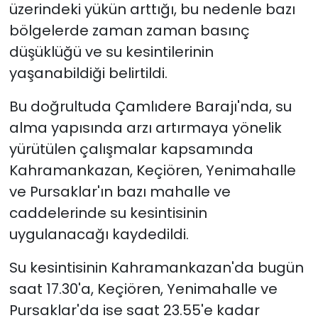
üzerindeki yükün arttığı, bu nedenle bazı
bölgelerde zaman zaman basınç
düşüklüğü ve su kesintilerinin
yaşanabildiği belirtildi.
Bu doğrultuda Çamlıdere Barajı'nda, su
alma yapısında arzı artırmaya yönelik
yürütülen çalışmalar kapsamında
Kahramankazan, Keçiören, Yenimahalle
ve Pursaklar'ın bazı mahalle ve
caddelerinde su kesintisinin
uygulanacağı kaydedildi.
Su kesintisinin Kahramankazan'da bugün
saat 17.30'a, Keçiören, Yenimahalle ve
Pursaklar'da ise saat 23.55'e kadar