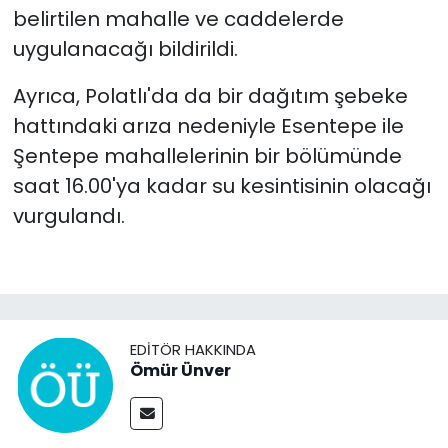
belirtilen mahalle ve caddelerde
uygulanacağı bildirildi.
Ayrıca, Polatlı'da da bir dağıtım şebeke
hattındaki arıza nedeniyle Esentepe ile
Şentepe mahallelerinin bir bölümünde
saat 16.00'ya kadar su kesintisinin olacağı
vurgulandı.
EDITÖR HAKKINDA
Ömür Ünver