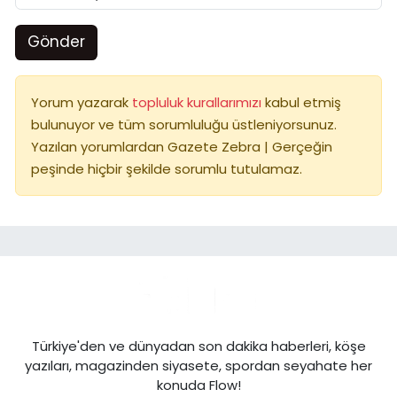
Gönder
Yorum yazarak
topluluk kurallarımızı
kabul etmiş
bulunuyor ve tüm sorumluluğu üstleniyorsunuz.
Yazılan yorumlardan Gazete Zebra | Gerçeğin
peşinde hiçbir şekilde sorumlu tutulamaz.
Türkiye'den ve dünyadan son dakika haberleri, köşe
yazıları, magazinden siyasete, spordan seyahate her
konuda Flow!