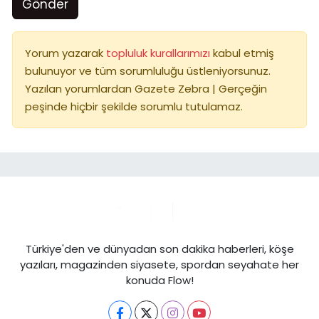
Gönder
Yorum yazarak
topluluk kurallarımızı
kabul etmiş
bulunuyor ve tüm sorumluluğu üstleniyorsunuz.
Yazılan yorumlardan Gazete Zebra | Gerçeğin
peşinde hiçbir şekilde sorumlu tutulamaz.
Türkiye'den ve dünyadan son dakika haberleri, köşe
yazıları, magazinden siyasete, spordan seyahate her
konuda Flow!