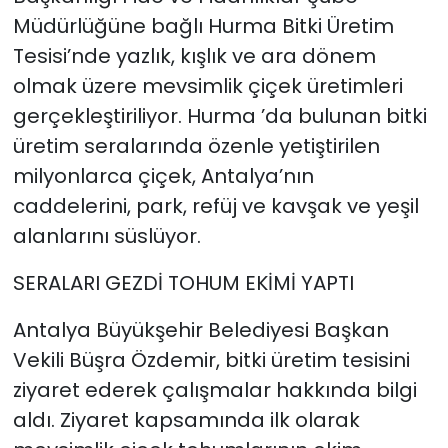
Müdürlüğüne bağlı Hurma Bitki Üretim
Tesisi’nde yazlık, kışlık ve ara dönem
olmak üzere mevsimlik çiçek üretimleri
gerçekleştiriliyor. Hurma ’da bulunan bitki
üretim seralarında özenle yetiştirilen
milyonlarca çiçek, Antalya’nın
caddelerini, park, refüj ve kavşak ve yeşil
alanlarını süslüyor.
SERALARI GEZDİ TOHUM EKİMİ YAPTI
Antalya Büyükşehir Belediyesi Başkan
Vekili Büşra Özdemir, bitki üretim tesisini
ziyaret ederek çalışmalar hakkında bilgi
aldı. Ziyaret kapsamında ilk olarak