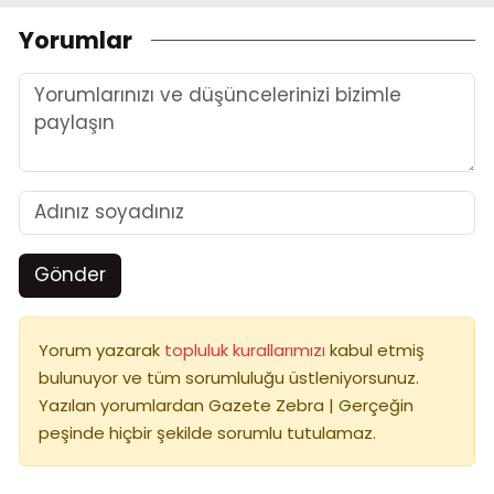
Yorumlar
Gönder
Yorum yazarak
topluluk kurallarımızı
kabul etmiş
bulunuyor ve tüm sorumluluğu üstleniyorsunuz.
Yazılan yorumlardan Gazete Zebra | Gerçeğin
peşinde hiçbir şekilde sorumlu tutulamaz.