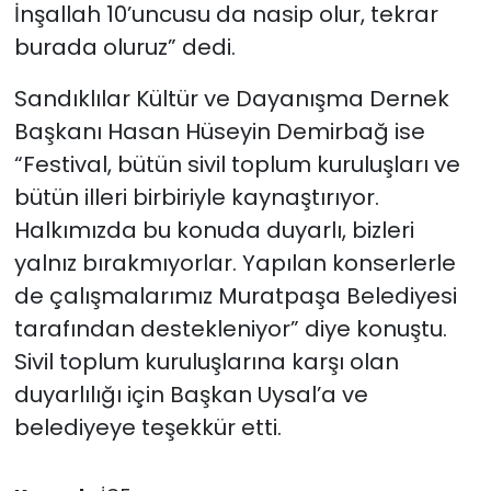
İnşallah 10’uncusu da nasip olur, tekrar
burada oluruz” dedi.
Sandıklılar Kültür ve Dayanışma Dernek
Başkanı Hasan Hüseyin Demirbağ ise
“Festival, bütün sivil toplum kuruluşları ve
bütün illeri birbiriyle kaynaştırıyor.
Halkımızda bu konuda duyarlı, bizleri
yalnız bırakmıyorlar. Yapılan konserlerle
de çalışmalarımız Muratpaşa Belediyesi
tarafından destekleniyor” diye konuştu.
Sivil toplum kuruluşlarına karşı olan
duyarlılığı için Başkan Uysal’a ve
belediyeye teşekkür etti.