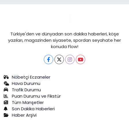
Türkiye'den ve dünyadan son dakika haberleri, köşe
yazıları, magazinden siyasete, spordan seyahate her
konuda Flow!
Nöbetçi Eczaneler
Hava Durumu
Trafik Durumu
Puan Durumu ve Fikstür
Tüm Manşetler
Son Dakika Haberleri
Haber Arşivi