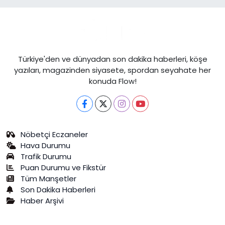
Türkiye'den ve dünyadan son dakika haberleri, köşe
yazıları, magazinden siyasete, spordan seyahate her
konuda Flow!
Nöbetçi Eczaneler
Hava Durumu
Trafik Durumu
Puan Durumu ve Fikstür
Tüm Manşetler
Son Dakika Haberleri
Haber Arşivi