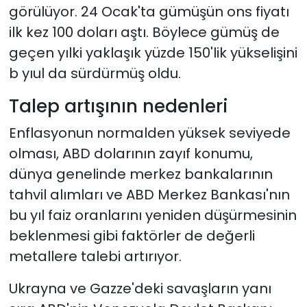
görülüyor. 24 Ocak'ta gümüşün ons fiyatı
ilk kez 100 doları aştı. Böylece gümüş de
geçen yılki yaklaşık yüzde 150'lik yükselişini
b yıul da sürdürmüş oldu.
Talep artışının nedenleri
Enflasyonun normalden yüksek seviyede
olması, ABD dolarının zayıf konumu,
dünya genelinde merkez bankalarının
tahvil alımları ve ABD Merkez Bankası'nın
bu yıl faiz oranlarını yeniden düşürmesinin
beklenmesi gibi faktörler de değerli
metallere talebi artırıyor.
Ukrayna ve Gazze'deki savaşların yanı