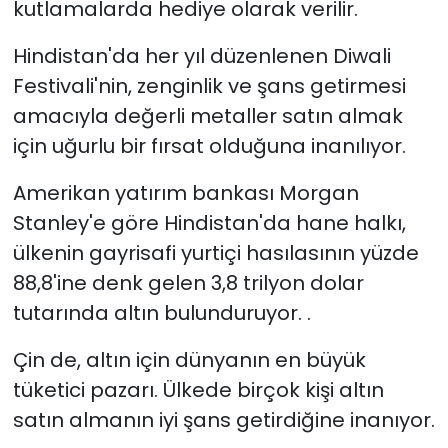
kutlamalarda hediye olarak verilir.
Hindistan'da her yıl düzenlenen Diwali
Festivali'nin, zenginlik ve şans getirmesi
amacıyla değerli metaller satın almak
için uğurlu bir fırsat olduğuna inanılıyor.
Amerikan yatırım bankası Morgan
Stanley'e göre Hindistan'da hane halkı,
ülkenin gayrisafi yurtiçi hasılasının yüzde
88,8'ine denk gelen 3,8 trilyon dolar
tutarında altın bulunduruyor. .
Çin de, altın için dünyanın en büyük
tüketici pazarı. Ülkede birçok kişi altın
satın almanın iyi şans getirdiğine inanıyor.