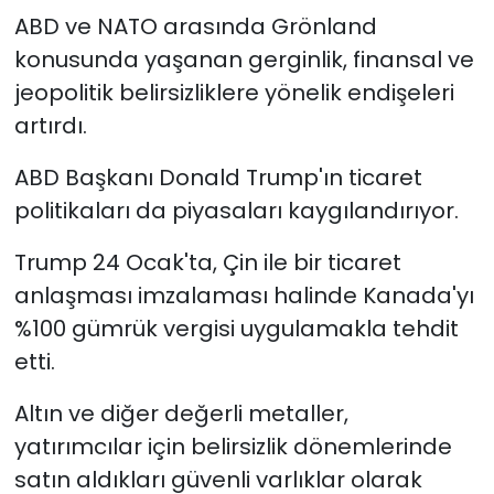
ABD ve NATO arasında Grönland
konusunda yaşanan gerginlik, finansal ve
jeopolitik belirsizliklere yönelik endişeleri
artırdı.
ABD Başkanı Donald Trump'ın ticaret
politikaları da piyasaları kaygılandırıyor.
Trump 24 Ocak'ta, Çin ile bir ticaret
anlaşması imzalaması halinde Kanada'yı
%100 gümrük vergisi uygulamakla tehdit
etti.
Altın ve diğer değerli metaller,
yatırımcılar için belirsizlik dönemlerinde
satın aldıkları güvenli varlıklar olarak