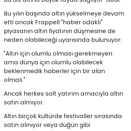
Bu yılın başında altın yükselmeye devam
etti ancak Frappell "haber odaklı"
piyasanın altın fiyatının düşmesine de
neden olabileceği uyarısında bulunuyor:
"Altın için olumlu olması gerekmeyen
ama dünya için olumlu olabilecek
beklenmedik haberler için bir alan
olmalı."
Ancak herkes salt yatırım amacıyla altın
satın almıyor.
Altın birçok kültürde festivaller sırasında
satın alınıyor veya düğün gibi