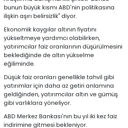
bunun büyük kısmı ABD'nin politikasına
ilişkin aşırı belirsizlik" diyor.
Ekonomik kaygılar altının fiyatını
yükseltmeye yardımcı olabilirken,
yatırımcılar faiz oranlarının düşürülmesini
beklediğinde de altın yükselme
eğiliminde.
Düşük faiz oranları genellikle tahvil gibi
yatırımlar için daha az getiri anlamına
geldiğinden, yatırımcılar altın ve gümüş
gibi varlıklara yöneliyor.
ABD Merkez Bankası'nın bu yıl iki kez faiz
indirimine gitmesi bekleniyor.