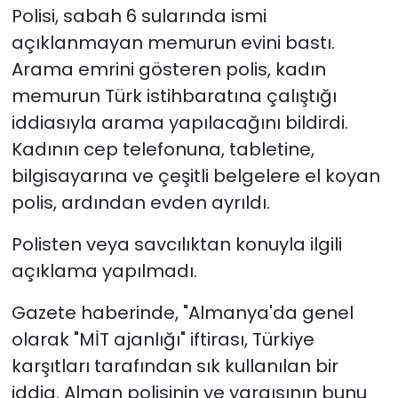
Polisi, sabah 6 sularında ismi
açıklanmayan memurun evini bastı.
Arama emrini gösteren polis, kadın
memurun Türk istihbaratına çalıştığı
iddiasıyla arama yapılacağını bildirdi.
Kadının cep telefonuna, tabletine,
bilgisayarına ve çeşitli belgelere el koyan
polis, ardından evden ayrıldı.
Polisten veya savcılıktan konuyla ilgili
açıklama yapılmadı.
Gazete haberinde, "Almanya'da genel
olarak "MİT ajanlığı" iftirası, Türkiye
karşıtları tarafından sık kullanılan bir
iddia. Alman polisinin ve yargısının bunu