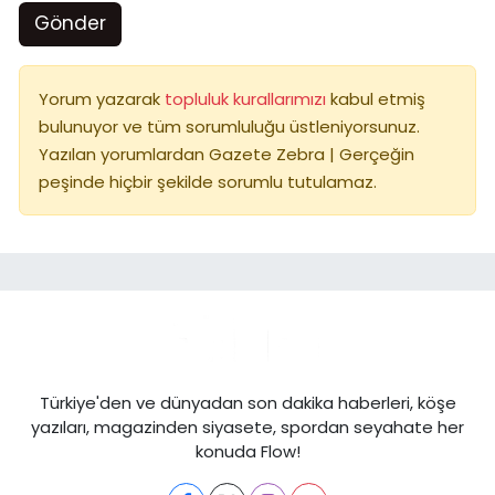
Gönder
Yorum yazarak
topluluk kurallarımızı
kabul etmiş
bulunuyor ve tüm sorumluluğu üstleniyorsunuz.
Yazılan yorumlardan Gazete Zebra | Gerçeğin
peşinde hiçbir şekilde sorumlu tutulamaz.
Türkiye'den ve dünyadan son dakika haberleri, köşe
yazıları, magazinden siyasete, spordan seyahate her
konuda Flow!