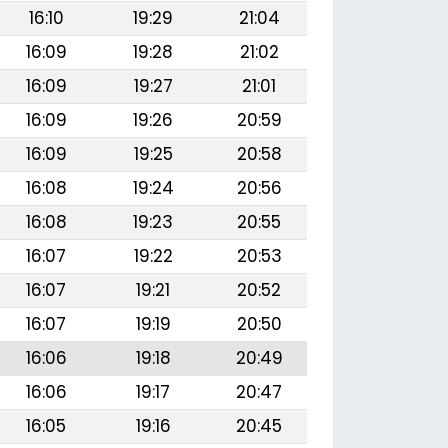
16:10
19:29
21:04
16:09
19:28
21:02
16:09
19:27
21:01
16:09
19:26
20:59
16:09
19:25
20:58
16:08
19:24
20:56
16:08
19:23
20:55
16:07
19:22
20:53
16:07
19:21
20:52
16:07
19:19
20:50
16:06
19:18
20:49
16:06
19:17
20:47
16:05
19:16
20:45