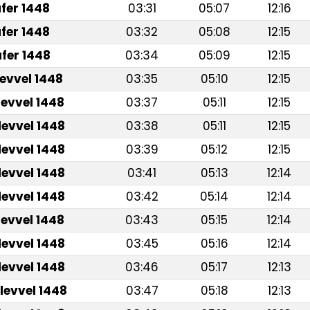
fer 1448
03:31
05:07
12:16
fer 1448
03:32
05:08
12:15
fer 1448
03:34
05:09
12:15
levvel 1448
03:35
05:10
12:15
levvel 1448
03:37
05:11
12:15
levvel 1448
03:38
05:11
12:15
levvel 1448
03:39
05:12
12:15
levvel 1448
03:41
05:13
12:14
levvel 1448
03:42
05:14
12:14
levvel 1448
03:43
05:15
12:14
levvel 1448
03:45
05:16
12:14
levvel 1448
03:46
05:17
12:13
levvel 1448
03:47
05:18
12:13