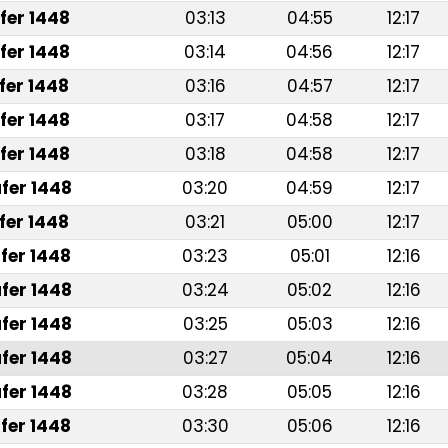
fer 1448
03:13
04:55
12:17
fer 1448
03:14
04:56
12:17
fer 1448
03:16
04:57
12:17
fer 1448
03:17
04:58
12:17
fer 1448
03:18
04:58
12:17
fer 1448
03:20
04:59
12:17
fer 1448
03:21
05:00
12:17
fer 1448
03:23
05:01
12:16
fer 1448
03:24
05:02
12:16
fer 1448
03:25
05:03
12:16
fer 1448
03:27
05:04
12:16
fer 1448
03:28
05:05
12:16
fer 1448
03:30
05:06
12:16