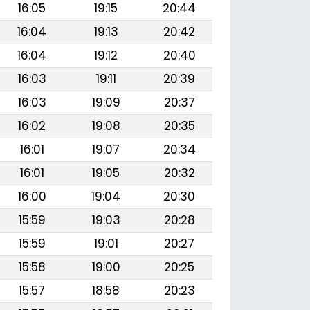
16:05
19:15
20:44
16:04
19:13
20:42
16:04
19:12
20:40
16:03
19:11
20:39
16:03
19:09
20:37
16:02
19:08
20:35
16:01
19:07
20:34
16:01
19:05
20:32
16:00
19:04
20:30
15:59
19:03
20:28
15:59
19:01
20:27
15:58
19:00
20:25
15:57
18:58
20:23