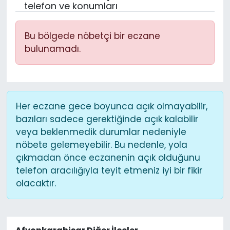
telefon ve konumları
Bu bölgede nöbetçi bir eczane
bulunamadı.
Her eczane gece boyunca açık olmayabilir,
bazıları sadece gerektiğinde açık kalabilir
veya beklenmedik durumlar nedeniyle
nöbete gelemeyebilir. Bu nedenle, yola
çıkmadan önce eczanenin açık olduğunu
telefon aracılığıyla teyit etmeniz iyi bir fikir
olacaktır.