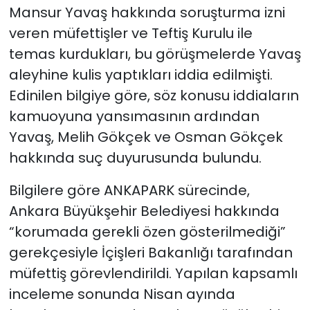
Mansur Yavaş hakkında soruşturma izni
veren müfettişler ve Teftiş Kurulu ile
temas kurdukları, bu görüşmelerde Yavaş
aleyhine kulis yaptıkları iddia edilmişti.
Edinilen bilgiye göre, söz konusu iddiaların
kamuoyuna yansımasının ardından
Yavaş, Melih Gökçek ve Osman Gökçek
hakkında suç duyurusunda bulundu.
Bilgilere göre ANKAPARK sürecinde,
Ankara Büyükşehir Belediyesi hakkında
“korumada gerekli özen gösterilmediği”
gerekçesiyle İçişleri Bakanlığı tarafından
müfettiş görevlendirildi. Yapılan kapsamlı
inceleme sonunda Nisan ayında