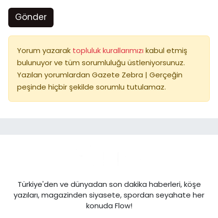
Gönder
Yorum yazarak
topluluk kurallarımızı
kabul etmiş
bulunuyor ve tüm sorumluluğu üstleniyorsunuz.
Yazılan yorumlardan Gazete Zebra | Gerçeğin
peşinde hiçbir şekilde sorumlu tutulamaz.
Türkiye'den ve dünyadan son dakika haberleri, köşe
yazıları, magazinden siyasete, spordan seyahate her
konuda Flow!