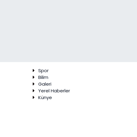
Spor
Bilim
Galeri
Yerel Haberler
Künye