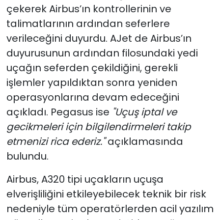
çekerek Airbus’ın kontrollerinin ve
talimatlarının ardından seferlere
verileceğini duyurdu. AJet de Airbus’ın
duyurusunun ardından filosundaki yedi
uçağın seferden çekildiğini, gerekli
işlemler yapıldıktan sonra yeniden
operasyonlarına devam edeceğini
açıkladı. Pegasus ise
"Uçuş iptal ve
gecikmeleri için bilgilendirmeleri takip
etmenizi rica ederiz."
açıklamasında
bulundu.
Airbus, A320 tipi uçakların uçuşa
elverişliliğini etkileyebilecek teknik bir risk
nedeniyle tüm operatörlerden acil yazılım