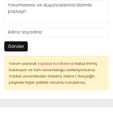
Gönder
Yorum yazarak
topluluk kurallarımızı
kabul etmiş
bulunuyor ve tüm sorumluluğu üstleniyorsunuz.
Yazılan yorumlardan Gazete Zebra | Gerçeğin
peşinde hiçbir şekilde sorumlu tutulamaz.