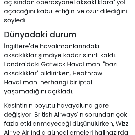
açısından operasyonel aksaklıklara" yol
açacağını kabul ettiğini ve özür dilediğini
söyledi.
Dünyadaki durum
İngiltere'de havalimanlarındaki
aksaklıklar şimdiye kadar sınırlı kaldı.
Londra'daki Gatwick Havalimanı "bazı
aksaklıklar" bildirirken, Heathrow
Havalimanı herhangi bir iptal
yaşamadığını açıkladı.
Kesintinin boyutu havayoluna göre
değişiyor: British Airways'in sorundan çok
fazla etkilenmeyeceği düşünülürken, Wizz
Air ve Air India güncellemeleri halihazırda