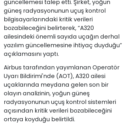
güncellemesi talep etti. Şirket, yoğun
güneş radyasyonunun uçuş kontrol
bilgisayarlarındaki kritik verileri
bozabileceğini belirterek, “A320
ailesindeki önemli sayıda uçağın derhal
yazılım güncellemesine ihtiyaç duyduğu”
açıklamasını yaptı.
Airbus tarafından yayımlanan Operatör
Uyarı Bildirimi'nde (AOT), A320 ailesi
uçaklarında meydana gelen son bir
olayın analizinin, yoğun güneş
radyasyonunun uçuş kontrol sistemleri
açısından kritik verileri bozabileceğini
ortaya koyduğu belirtildi.