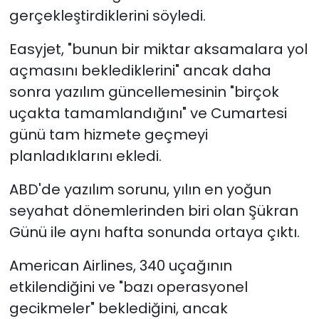
gerçekleştirdiklerini söyledi.
Easyjet, "bunun bir miktar aksamalara yol
açmasını beklediklerini" ancak daha
sonra yazılım güncellemesinin "birçok
uçakta tamamlandığını" ve Cumartesi
günü tam hizmete geçmeyi
planladıklarını ekledi.
ABD'de yazılım sorunu, yılın en yoğun
seyahat dönemlerinden biri olan Şükran
Günü ile aynı hafta sonunda ortaya çıktı.
American Airlines, 340 uçağının
etkilendiğini ve "bazı operasyonel
gecikmeler" beklediğini, ancak