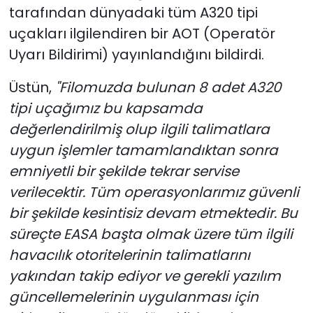
tarafından dünyadaki tüm A320 tipi
uçakları ilgilendiren bir AOT (Operatör
Uyarı Bildirimi) yayınlandığını bildirdi.
Üstün,
"Filomuzda bulunan 8 adet A320
tipi uçağımız bu kapsamda
değerlendirilmiş olup ilgili talimatlara
uygun işlemler tamamlandıktan sonra
emniyetli bir şekilde tekrar servise
verilecektir. Tüm operasyonlarımız güvenli
bir şekilde kesintisiz devam etmektedir. Bu
süreçte EASA başta olmak üzere tüm ilgili
havacılık otoritelerinin talimatlarını
yakından takip ediyor ve gerekli yazılım
güncellemelerinin uygulanması için