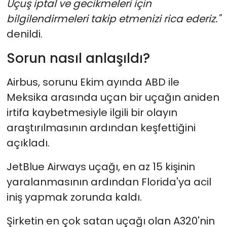
Uçuş iptal ve gecikmeleri için
bilgilendirmeleri takip etmenizi rica ederiz."
denildi.
Sorun nasıl anlaşıldı?
Airbus, sorunu Ekim ayında ABD ile
Meksika arasında uçan bir uçağın aniden
irtifa kaybetmesiyle ilgili bir olayın
araştırılmasının ardından keşfettiğini
açıkladı.
JetBlue Airways uçağı, en az 15 kişinin
yaralanmasının ardından Florida'ya acil
iniş yapmak zorunda kaldı.
Şirketin en çok satan uçağı olan A320'nin