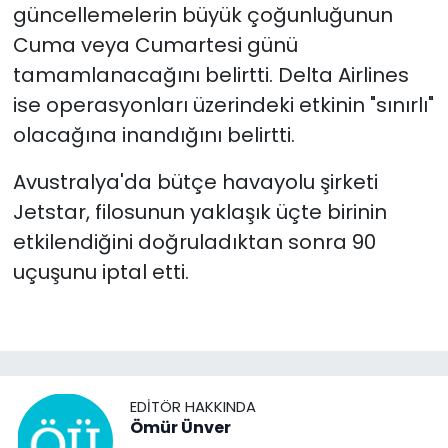
güncellemelerin büyük çoğunluğunun
Cuma veya Cumartesi günü
tamamlanacağını belirtti. Delta Airlines
ise operasyonları üzerindeki etkinin "sınırlı"
olacağına inandığını belirtti.
Avustralya'da bütçe havayolu şirketi
Jetstar, filosunun yaklaşık üçte birinin
etkilendiğini doğruladıktan sonra 90
uçuşunu iptal etti.
EDITÖR HAKKINDA
Ömür Ünver