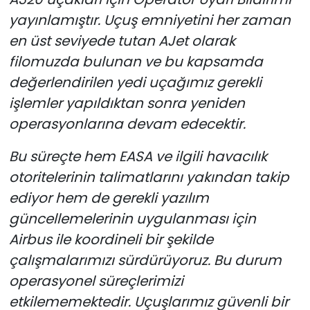
yayınlamıştır. Uçuş emniyetini her zaman
en üst seviyede tutan AJet olarak
filomuzda bulunan ve bu kapsamda
değerlendirilen yedi uçağımız gerekli
işlemler yapıldıktan sonra yeniden
operasyonlarına devam edecektir.
Bu süreçte hem EASA ve ilgili havacılık
otoritelerinin talimatlarını yakından takip
ediyor hem de gerekli yazılım
güncellemelerinin uygulanması için
Airbus ile koordineli bir şekilde
çalışmalarımızı sürdürüyoruz. Bu durum
operasyonel süreçlerimizi
etkilememektedir. Uçuşlarımız güvenli bir