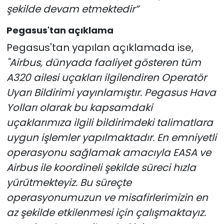
şekilde devam etmektedir”
Pegasus'tan açıklama
Pegasus'tan yapılan açıklamada ise,
"Airbus, dünyada faaliyet gösteren tüm
A320 ailesi uçakları ilgilendiren Operatör
Uyarı Bildirimi yayınlamıştır. Pegasus Hava
Yolları olarak bu kapsamdaki
uçaklarımıza ilgili bildirimdeki talimatlara
uygun işlemler yapılmaktadır. En emniyetli
operasyonu sağlamak amacıyla EASA ve
Airbus ile koordineli şekilde süreci hızla
yürütmekteyiz. Bu süreçte
operasyonumuzun ve misafirlerimizin en
az şekilde etkilenmesi için çalışmaktayız.