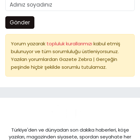
Gönder
Yorum yazarak
topluluk kurallarımızı
kabul etmiş
bulunuyor ve tüm sorumluluğu üstleniyorsunuz.
Yazılan yorumlardan Gazete Zebra | Gerçeğin
peşinde hiçbir şekilde sorumlu tutulamaz.
Türkiye'den ve dünyadan son dakika haberleri, köşe
yazıları, magazinden siyasete, spordan seyahate her