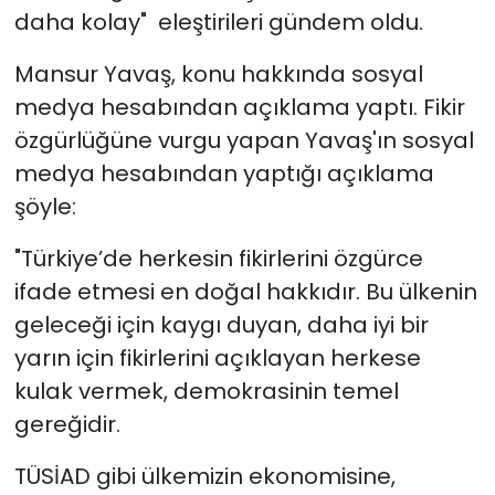
daha kolay" eleştirileri gündem oldu.
Mansur Yavaş, konu hakkında sosyal
medya hesabından açıklama yaptı. Fikir
özgürlüğüne vurgu yapan Yavaş'ın sosyal
medya hesabından yaptığı açıklama
şöyle:
"Türkiye’de herkesin fikirlerini özgürce
ifade etmesi en doğal hakkıdır. Bu ülkenin
geleceği için kaygı duyan, daha iyi bir
yarın için fikirlerini açıklayan herkese
kulak vermek, demokrasinin temel
gereğidir.
TÜSİAD gibi ülkemizin ekonomisine,