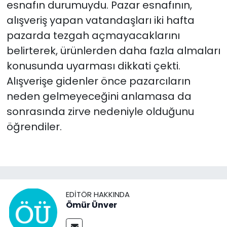
esnafın durumuydu. Pazar esnafının,
alışveriş yapan vatandaşları iki hafta
pazarda tezgah açmayacaklarını
belirterek, ürünlerden daha fazla almaları
konusunda uyarması dikkati çekti.
Alışverişe gidenler önce pazarcıların
neden gelmeyeceğini anlamasa da
sonrasında zirve nedeniyle olduğunu
öğrendiler.
EDITÖR HAKKINDA
Ömür Ünver