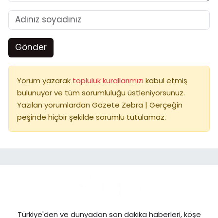
Gönder
Yorum yazarak
topluluk kurallarımızı
kabul etmiş
bulunuyor ve tüm sorumluluğu üstleniyorsunuz.
Yazılan yorumlardan Gazete Zebra | Gerçeğin
peşinde hiçbir şekilde sorumlu tutulamaz.
Türkiye'den ve dünyadan son dakika haberleri, köşe