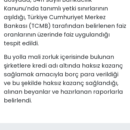
Kanunu’nda tanımlı yetki sınırlarının
aşıldığı, Türkiye Cumhuriyet Merkez
Bankası (TCMB) tarafından belirlenen faiz
oranlarının üzerinde faiz uygulandığı
tespit edildi.
Bu yolla mali zorluk içerisinde bulunan
şirketlere kredi adı altında haksız kazanç
sağlamak amacıyla borç para verildiği
ve bu şekilde haksız kazanç sağlandığı,
alınan beyanlar ve hazırlanan raporlarla
belirlendi.