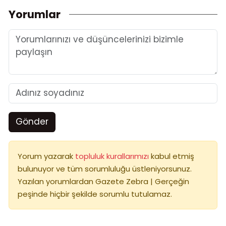
Yorumlar
Gönder
Yorum yazarak
topluluk kurallarımızı
kabul etmiş
bulunuyor ve tüm sorumluluğu üstleniyorsunuz.
Yazılan yorumlardan Gazete Zebra | Gerçeğin
peşinde hiçbir şekilde sorumlu tutulamaz.