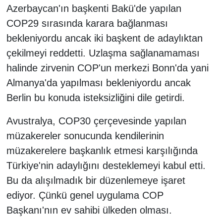
Azerbaycan'ın başkenti Bakü'de yapılan
COP29 sırasında karara bağlanması
bekleniyordu ancak iki başkent de adaylıktan
çekilmeyi reddetti. Uzlaşma sağlanamaması
halinde zirvenin COP'un merkezi Bonn'da yani
Almanya'da yapılması bekleniyordu ancak
Berlin bu konuda isteksizliğini dile getirdi.
Avustralya, COP30 çerçevesinde yapılan
müzakereler sonucunda kendilerinin
müzakerelere başkanlık etmesi karşılığında
Türkiye'nin adaylığını desteklemeyi kabul etti.
Bu da alışılmadık bir düzenlemeye işaret
ediyor. Çünkü genel uygulama COP
Başkanı'nın ev sahibi ülkeden olması.