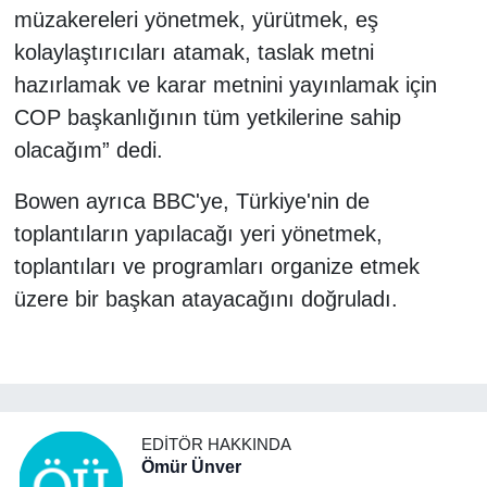
müzakereleri yönetmek, yürütmek, eş
kolaylaştırıcıları atamak, taslak metni
hazırlamak ve karar metnini yayınlamak için
COP başkanlığının tüm yetkilerine sahip
olacağım” dedi.
Bowen ayrıca BBC'ye, Türkiye'nin de
toplantıların yapılacağı yeri yönetmek,
toplantıları ve programları organize etmek
üzere bir başkan atayacağını doğruladı.
EDITÖR HAKKINDA
Ömür Ünver