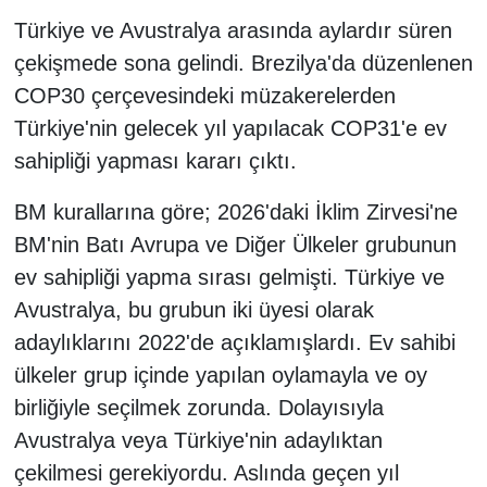
Türkiye ve Avustralya arasında aylardır süren
çekişmede sona gelindi. Brezilya'da düzenlenen
COP30 çerçevesindeki müzakerelerden
Türkiye'nin gelecek yıl yapılacak COP31'e ev
sahipliği yapması kararı çıktı.
BM kurallarına göre; 2026'daki İklim Zirvesi'ne
BM'nin Batı Avrupa ve Diğer Ülkeler grubunun
ev sahipliği yapma sırası gelmişti. Türkiye ve
Avustralya, bu grubun iki üyesi olarak
adaylıklarını 2022'de açıklamışlardı. Ev sahibi
ülkeler grup içinde yapılan oylamayla ve oy
birliğiyle seçilmek zorunda. Dolayısıyla
Avustralya veya Türkiye'nin adaylıktan
çekilmesi gerekiyordu. Aslında geçen yıl