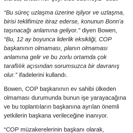
“Bu süreç uzlaşma üzerine işliyor ve uzlaşma,
birisi teklifimize itiraz ederse, konunun Bonn'a
taşınacağı anlamına geliyor.”
diyen Bowen,
“Bu, 12 ay boyunca liderlik eksikliği, COP
başkanının olmaması, planın olmaması
anlamına gelir ve bu zorlu ortamda çok
taraflılık açısından sorumsuzca bir davranış
olur.”
ifadelerini kullandı.
Bowen, COP başkanının ev sahibi ülkeden
olmaması durumunda bunun işe yarayacağına
ve bu toplantıların başkanına ayrılan önemli
yetkilerin başkana verileceğine inanıyor.
“COP müzakerelerinin başkanı olarak,