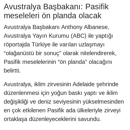
Avustralya Başbakanı: Pasifik
meseleleri ön planda olacak
Avustralya Başbakanı Anthony Albanese,
Avustralya Yayın Kurumu (ABC) ile yaptığı
röportajda Türkiye ile varılan uzlaşmayı
“olağanüstü bir sonuç” olarak nitelendirerek,
Pasifik meselelerinin “ön planda” olacağını
belirtti.
Avustralya, iklim zirvesinin Adelaide şehrinde
düzenlenmesi için yoğun baskı yaptı ve iklim
değişikliği ve deniz seviyesinin yükselmesinden
en çok etkilenen Pasifik ada ülkeleriyle zirveyi
ortaklaşa düzenleyeceklerini savundu.