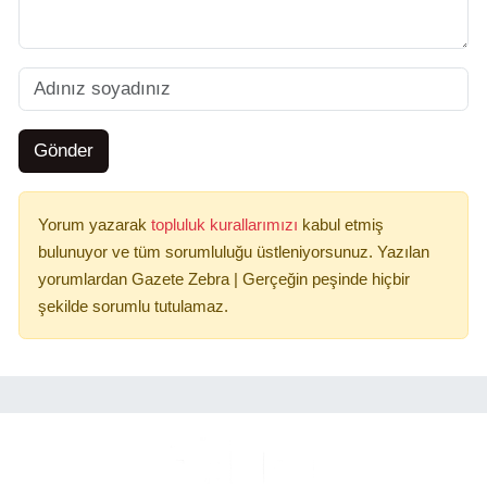
Gönder
Yorum yazarak
topluluk kurallarımızı
kabul etmiş
bulunuyor ve tüm sorumluluğu üstleniyorsunuz. Yazılan
yorumlardan Gazete Zebra | Gerçeğin peşinde hiçbir
şekilde sorumlu tutulamaz.