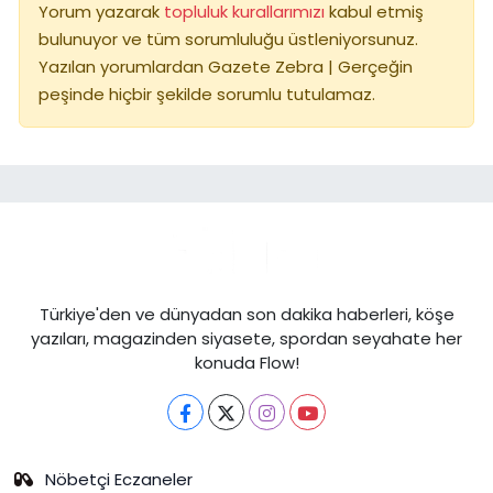
Yorum yazarak
topluluk kurallarımızı
kabul etmiş
bulunuyor ve tüm sorumluluğu üstleniyorsunuz.
Yazılan yorumlardan Gazete Zebra | Gerçeğin
peşinde hiçbir şekilde sorumlu tutulamaz.
Türkiye'den ve dünyadan son dakika haberleri, köşe
yazıları, magazinden siyasete, spordan seyahate her
konuda Flow!
Nöbetçi Eczaneler