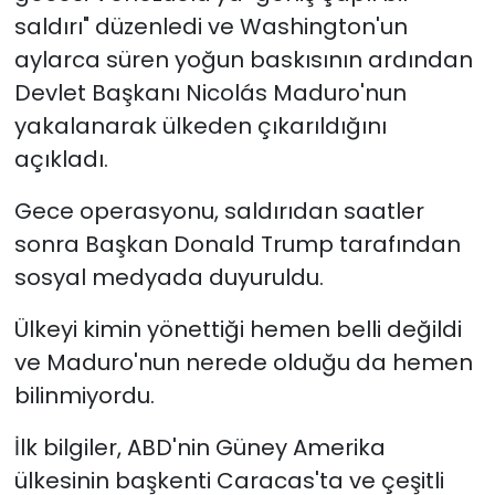
saldırı" düzenledi ve Washington'un
aylarca süren yoğun baskısının ardından
Devlet Başkanı Nicolás Maduro'nun
yakalanarak ülkeden çıkarıldığını
açıkladı.
Gece operasyonu, saldırıdan saatler
sonra Başkan Donald Trump tarafından
sosyal medyada duyuruldu.
Ülkeyi kimin yönettiği hemen belli değildi
ve Maduro'nun nerede olduğu da hemen
bilinmiyordu.
İlk bilgiler, ABD'nin Güney Amerika
ülkesinin başkenti Caracas'ta ve çeşitli