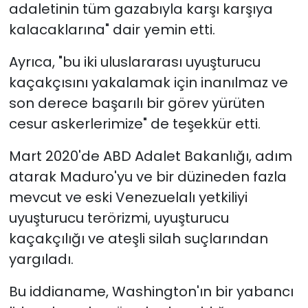
adaletinin tüm gazabıyla karşı karşıya
kalacaklarına" dair yemin etti.
Ayrıca, "bu iki uluslararası uyuşturucu
kaçakçısını yakalamak için inanılmaz ve
son derece başarılı bir görev yürüten
cesur askerlerimize" de teşekkür etti.
Mart 2020'de ABD Adalet Bakanlığı, adım
atarak Maduro'yu ve bir düzineden fazla
mevcut ve eski Venezuelalı yetkiliyi
uyuşturucu terörizmi, uyuşturucu
kaçakçılığı ve ateşli silah suçlarından
yargıladı.
Bu iddianame, Washington'ın bir yabancı