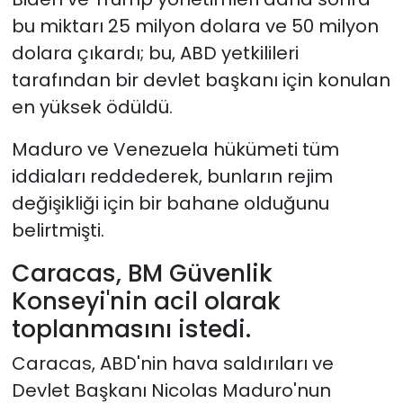
bu miktarı 25 milyon dolara ve 50 milyon
dolara çıkardı; bu, ABD yetkilileri
tarafından bir devlet başkanı için konulan
en yüksek ödüldü.
Maduro ve Venezuela hükümeti tüm
iddiaları reddederek, bunların rejim
değişikliği için bir bahane olduğunu
belirtmişti.
Caracas, BM Güvenlik
Konseyi'nin acil olarak
toplanmasını istedi.
Caracas, ABD'nin hava saldırıları ve
Devlet Başkanı Nicolas Maduro'nun