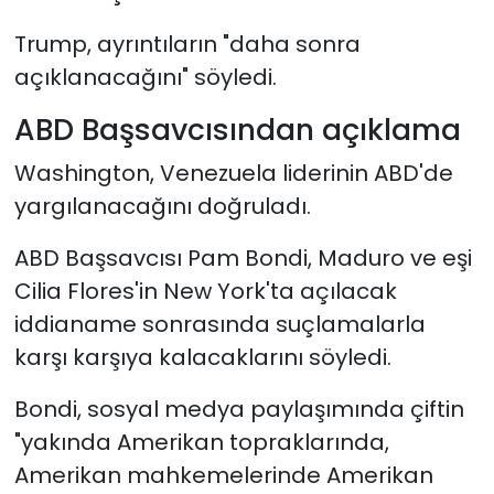
Trump, ayrıntıların "daha sonra
açıklanacağını" söyledi.
ABD Başsavcısından açıklama
Washington, Venezuela liderinin ABD'de
yargılanacağını doğruladı.
ABD Başsavcısı Pam Bondi, Maduro ve eşi
Cilia Flores'in New York'ta açılacak
iddianame sonrasında suçlamalarla
karşı karşıya kalacaklarını söyledi.
Bondi, sosyal medya paylaşımında çiftin
"yakında Amerikan topraklarında,
Amerikan mahkemelerinde Amerikan