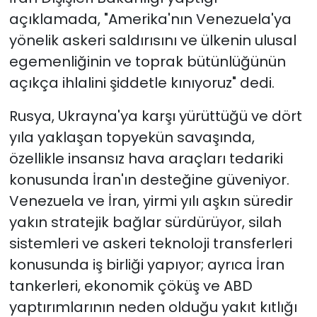
açıklamada, "Amerika'nın Venezuela'ya
yönelik askeri saldırısını ve ülkenin ulusal
egemenliğinin ve toprak bütünlüğünün
açıkça ihlalini şiddetle kınıyoruz" dedi.
Rusya, Ukrayna'ya karşı yürüttüğü ve dört
yıla yaklaşan topyekün savaşında,
özellikle insansız hava araçları tedariki
konusunda İran'ın desteğine güveniyor.
Venezuela ve İran, yirmi yılı aşkın süredir
yakın stratejik bağlar sürdürüyor, silah
sistemleri ve askeri teknoloji transferleri
konusunda iş birliği yapıyor; ayrıca İran
tankerleri, ekonomik çöküş ve ABD
yaptırımlarının neden olduğu yakıt kıtlığı