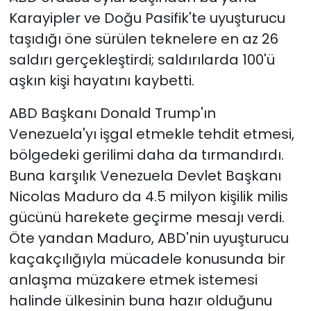
Karayipler ve Doğu Pasifik'te uyuşturucu
taşıdığı öne sürülen teknelere en az 26
saldırı gerçekleştirdi; saldırılarda 100'ü
aşkın kişi hayatını kaybetti.
ABD Başkanı Donald Trump'ın
Venezuela'yı işgal etmekle tehdit etmesi,
bölgedeki gerilimi daha da tırmandırdı.
Buna karşılık Venezuela Devlet Başkanı
Nicolas Maduro da 4.5 milyon kişilik milis
gücünü harekete geçirme mesajı verdi.
Öte yandan Maduro, ABD'nin uyuşturucu
kaçakçılığıyla mücadele konusunda bir
anlaşma müzakere etmek istemesi
halinde ülkesinin buna hazır olduğunu