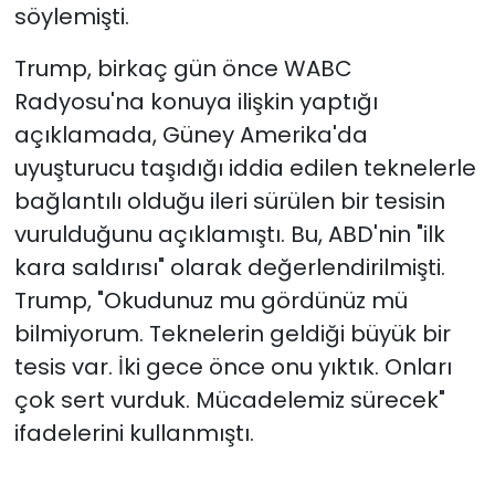
söylemişti.
Trump, birkaç gün önce WABC
Radyosu'na konuya ilişkin yaptığı
açıklamada, Güney Amerika'da
uyuşturucu taşıdığı iddia edilen teknelerle
bağlantılı olduğu ileri sürülen bir tesisin
vurulduğunu açıklamıştı. Bu, ABD'nin "ilk
kara saldırısı" olarak değerlendirilmişti.
Trump, "Okudunuz mu gördünüz mü
bilmiyorum. Teknelerin geldiği büyük bir
tesis var. İki gece önce onu yıktık. Onları
çok sert vurduk. Mücadelemiz sürecek"
ifadelerini kullanmıştı.