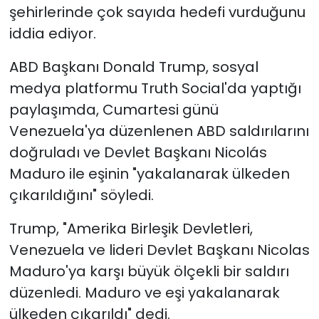
şehirlerinde çok sayıda hedefi vurduğunu
iddia ediyor.
ABD Başkanı Donald Trump, sosyal
medya platformu Truth Social'da yaptığı
paylaşımda, Cumartesi günü
Venezuela'ya düzenlenen ABD saldırılarını
doğruladı ve Devlet Başkanı Nicolás
Maduro ile eşinin "yakalanarak ülkeden
çıkarıldığını" söyledi.
Trump, "Amerika Birleşik Devletleri,
Venezuela ve lideri Devlet Başkanı Nicolas
Maduro'ya karşı büyük ölçekli bir saldırı
düzenledi. Maduro ve eşi yakalanarak
ülkeden çıkarıldı" dedi.