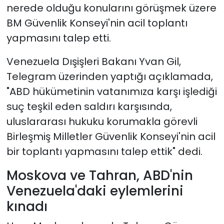
nerede olduğu konularını görüşmek üzere
BM Güvenlik Konseyi'nin acil toplantı
yapmasını talep etti.
Venezuela Dışişleri Bakanı Yvan Gil,
Telegram üzerinden yaptığı açıklamada,
"ABD hükümetinin vatanımıza karşı işlediği
suç teşkil eden saldırı karşısında,
uluslararası hukuku korumakla görevli
Birleşmiş Milletler Güvenlik Konseyi'nin acil
bir toplantı yapmasını talep ettik" dedi.
Moskova ve Tahran, ABD'nin
Venezuela'daki eylemlerini
kınadı