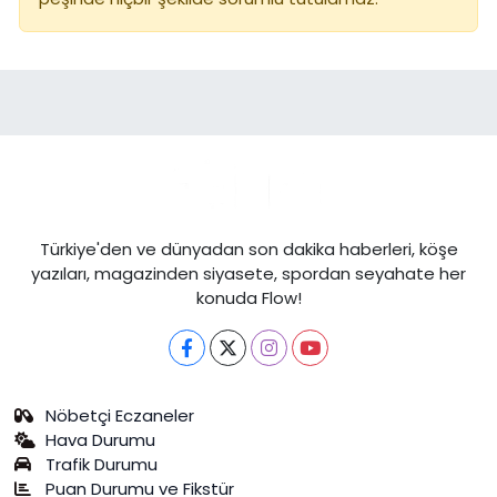
Türkiye'den ve dünyadan son dakika haberleri, köşe
yazıları, magazinden siyasete, spordan seyahate her
konuda Flow!
Nöbetçi Eczaneler
Hava Durumu
Trafik Durumu
Puan Durumu ve Fikstür