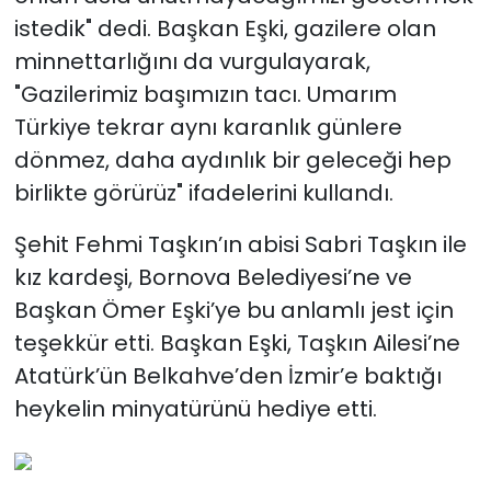
istedik" dedi. Başkan Eşki, gazilere olan
minnettarlığını da vurgulayarak,
"Gazilerimiz başımızın tacı. Umarım
Türkiye tekrar aynı karanlık günlere
dönmez, daha aydınlık bir geleceği hep
birlikte görürüz" ifadelerini kullandı.
Şehit Fehmi Taşkın’ın abisi Sabri Taşkın ile
kız kardeşi, Bornova Belediyesi’ne ve
Başkan Ömer Eşki’ye bu anlamlı jest için
teşekkür etti. Başkan Eşki, Taşkın Ailesi’ne
Atatürk’ün Belkahve’den İzmir’e baktığı
heykelin minyatürünü hediye etti.