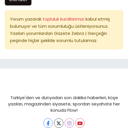
Yorum yazarak
topluluk kurallarımızı
kabul etmiş
bulunuyor ve tüm sorumluluğu üstleniyorsunuz.
Yazılan yorumlardan Gazete Zebra | Gerçeğin
peşinde hiçbir şekilde sorumlu tutulamaz.
Türkiye'den ve dünyadan son dakika haberleri, köşe
yazıları, magazinden siyasete, spordan seyahate her
konuda Flow!