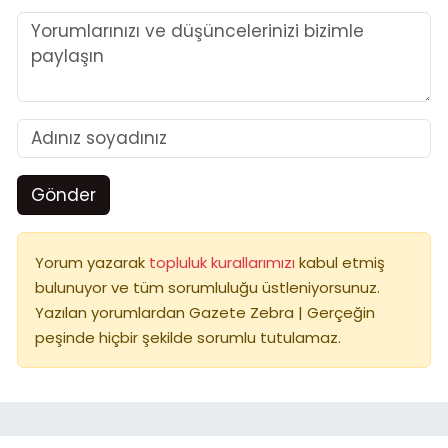
Gönder
Yorum yazarak
topluluk kurallarımızı
kabul etmiş
bulunuyor ve tüm sorumluluğu üstleniyorsunuz.
Yazılan yorumlardan Gazete Zebra | Gerçeğin
peşinde hiçbir şekilde sorumlu tutulamaz.