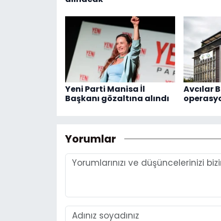
Yeni Parti Manisa İl
Avcılar B
Başkanı gözaltına alındı
operasy
Yorumlar