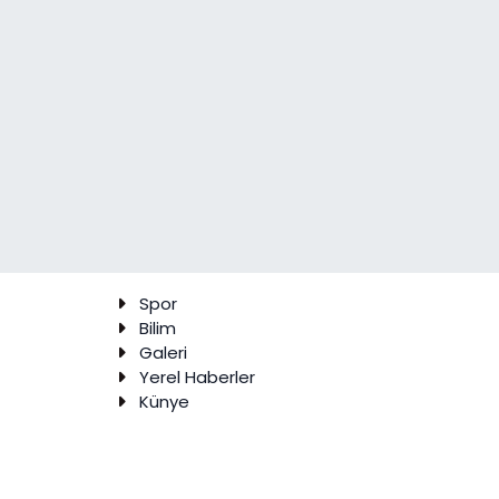
Spor
Bilim
Galeri
Yerel Haberler
Künye