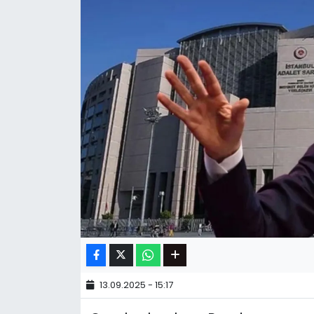
13.09.2025 - 15:17